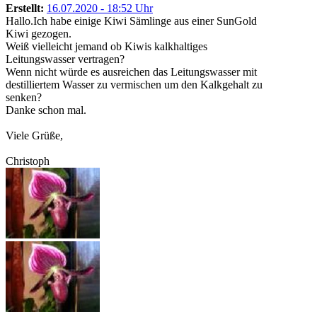
Erstellt:
16.07.2020 - 18:52 Uhr
Hallo.Ich habe einige Kiwi Sämlinge aus einer SunGold
Kiwi gezogen.
Weiß vielleicht jemand ob Kiwis kalkhaltiges
Leitungswasser vertragen?
Wenn nicht würde es ausreichen das Leitungswasser mit
destilliertem Wasser zu vermischen um den Kalkgehalt zu
senken?
Danke schon mal.
Viele Grüße,
Christoph