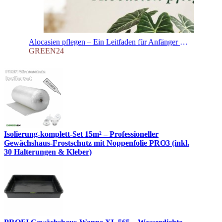
Alocasien pflegen – Ein Leitfaden für Anfänger und Fortgeschrittene
GREEN24
Isolierung-komplett-Set 15m² – Professioneller
Gewächshaus-Frostschutz mit Noppenfolie PRO3 (inkl.
30 Halterungen & Kleber)