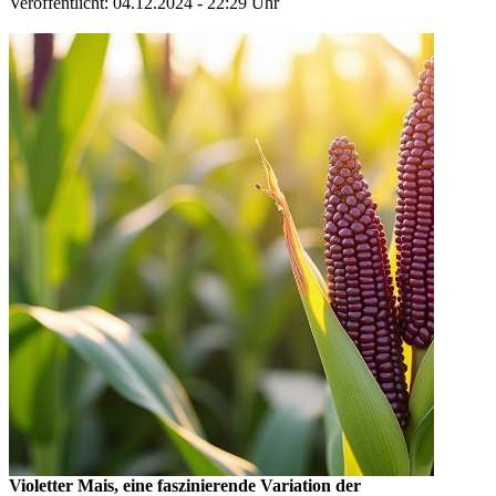
Veröffentlicht: 04.12.2024 - 22:29 Uhr
Violetter Mais, eine faszinierende Variation der