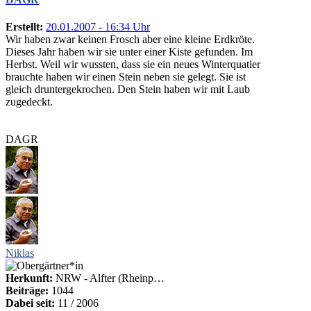
Erstellt:
20.01.2007 - 16:34 Uhr
Wir haben zwar keinen Frosch aber eine kleine Erdkröte.
Dieses Jahr haben wir sie unter einer Kiste gefunden. Im
Herbst. Weil wir wussten, dass sie ein neues Winterquatier
brauchte haben wir einen Stein neben sie gelegt. Sie ist
gleich druntergekrochen. Den Stein haben wir mit Laub
zugedeckt.
DAGR
Niklas
Herkunft:
NRW - Alfter (Rheinp…
Beiträge:
1044
Dabei seit:
11 / 2006