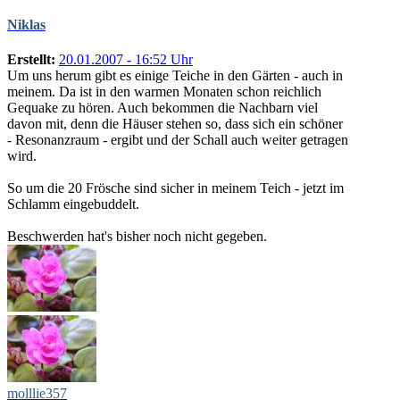
Niklas
Erstellt:
20.01.2007 - 16:52 Uhr
Um uns herum gibt es einige Teiche in den Gärten - auch in
meinem. Da ist in den warmen Monaten schon reichlich
Gequake zu hören. Auch bekommen die Nachbarn viel
davon mit, denn die Häuser stehen so, dass sich ein schöner
- Resonanzraum - ergibt und der Schall auch weiter getragen
wird.
So um die 20 Frösche sind sicher in meinem Teich - jetzt im
Schlamm eingebuddelt.
Beschwerden hat's bisher noch nicht gegeben.
molllie357