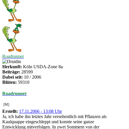
Roadrunner
Herkunft:
Köln USDA-Zone 8a
Beiträge:
28599
Dabei seit:
10 / 2006
Blüten:
59310
Roadrunner
[M]
Erstellt:
17.11.2006 - 13:08 Uhr
Ja, ich habe ihn letztes Jahr versehentlich mit Pflanzen als
Kaulquappe eingeschleppt und konnte seine ganze
Entwicklung mitverfolgen. In zwei Sommern von der