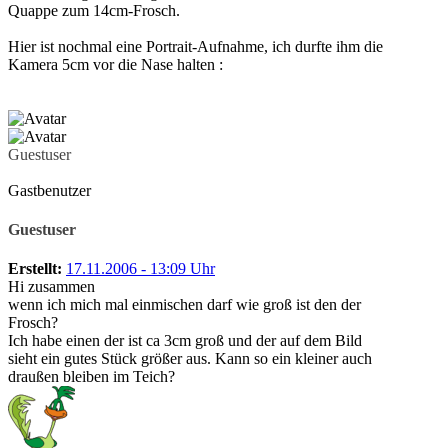
Quappe zum 14cm-Frosch.
Hier ist nochmal eine Portrait-Aufnahme, ich durfte ihm die
Kamera 5cm vor die Nase halten :
Guestuser
Gastbenutzer
Guestuser
Erstellt:
17.11.2006 - 13:09 Uhr
Hi zusammen
wenn ich mich mal einmischen darf wie groß ist den der
Frosch?
Ich habe einen der ist ca 3cm groß und der auf dem Bild
sieht ein gutes Stück größer aus. Kann so ein kleiner auch
draußen bleiben im Teich?