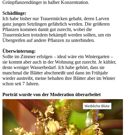
Grünpflanzendünger in halber Konzentration.
Schädlinge:
Ich habe bisher nur Trauermücken gehabt, deren Larven
ganz jungen Setzlingen gefährlich werden. Die größeren
Pflanzen kommen damit gut zurecht, wobei die
Trauermücken trotzdem bekämpft werden sollten, um ein
Übergreifen auf andere Pflanzen zu unterbinden.
Überwinterung:
Sollte im Zimmer erfolgen – ideal wäre ein Wintergarten –
sie kommt aber auch in der Wohnung gut zurecht. Je kühler,
desto weniger Wasserbedarf. Ich habe gehört, dass sie
manchmal die Blätter abschmeißt und dann im Frühjahr
wieder austreibt, meine behalten ihre Blätter aber im Winter
schon seit 7 Jahren.
Porträt wurde von der Moderation überarbeitet