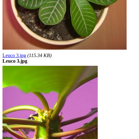
Leuco 3.jpg
(115.34 KB)
Leuco 3.jpg