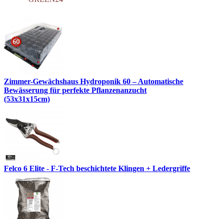
Zimmer-Gewächshaus Hydroponik 60 – Automatische
Bewässerung für perfekte Pflanzenanzucht
(53x31x15cm)
Felco 6 Elite - F-Tech beschichtete Klingen + Ledergriffe