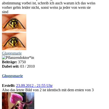
abstimmung vorbei ist, schreib ich auch warum ich das weiss
vorher gehts leider nicht, sonst weiss ja jeder von wem sie
sind
Gluggsmarie
Beiträge:
3750
Dabei seit:
03 / 2010
Gluggsmarie
Erstellt:
23.09.2012 - 21:55 Uhr
Also das letzte Bild von 2 ist identisch mit dem ersten von 3