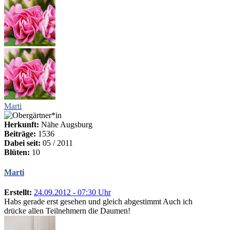
Marti
Herkunft:
Nähe Augsburg
Beiträge:
1536
Dabei seit:
05 / 2011
Blüten:
10
Marti
Erstellt:
24.09.2012 - 07:30 Uhr
Habs gerade erst gesehen und gleich abgestimmt Auch ich
drücke allen Teilnehmern die Daumen!