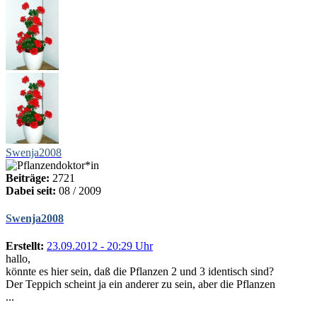
Swenja2008
Beiträge:
2721
Dabei seit:
08 / 2009
Swenja2008
Erstellt:
23.09.2012 - 20:29 Uhr
hallo,
könnte es hier sein, daß die Pflanzen 2 und 3 identisch sind?
Der Teppich scheint ja ein anderer zu sein, aber die Pflanzen
...