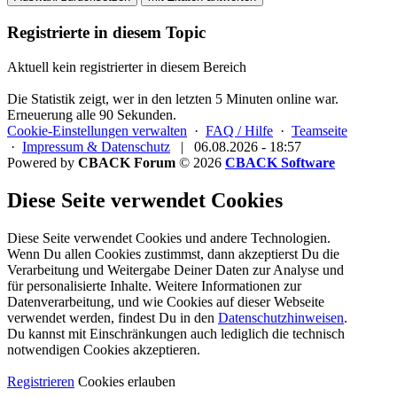
Registrierte in diesem Topic
Aktuell kein registrierter in diesem Bereich
Die Statistik zeigt, wer in den letzten 5 Minuten online war.
Erneuerung alle 90 Sekunden.
Cookie-Einstellungen verwalten
·
FAQ / Hilfe
·
Teamseite
·
Impressum & Datenschutz
|
06.08.2026 - 18:57
Powered by
CBACK Forum
© 2026
CBACK Software
Diese Seite verwendet Cookies
Diese Seite verwendet Cookies und andere Technologien.
Wenn Du allen Cookies zustimmst, dann akzeptierst Du die
Verarbeitung und Weitergabe Deiner Daten zur Analyse und
für personalisierte Inhalte. Weitere Informationen zur
Datenverarbeitung, und wie Cookies auf dieser Webseite
verwendet werden, findest Du in den
Datenschutzhinweisen
.
Du kannst mit Einschränkungen auch lediglich die
technisch
notwendigen Cookies
akzeptieren.
Registrieren
Cookies erlauben