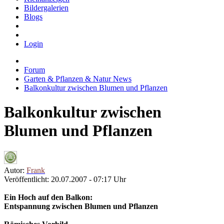
Bildergalerien
Blogs
Login
Forum
Garten & Pflanzen & Natur News
Balkonkultur zwischen Blumen und Pflanzen
Balkonkultur zwischen
Blumen und Pflanzen
Autor:
Frank
Veröffentlicht: 20.07.2007 - 07:17 Uhr
Ein Hoch auf den Balkon:
Entspannung zwischen Blumen und Pflanzen