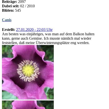
Beiträge:
2097
Dabei seit:
02 / 2010
Blüten:
545
Canis
Erstellt:
27.01.2020 - 22:03 Uhr
Am besten was einjähriges, was man auf dem Balkon halten
kann, gerne auch Gemüse. Ich musste nämlich mal wieder
feststellen, daß meine Überwinterungsplätze eng werden.