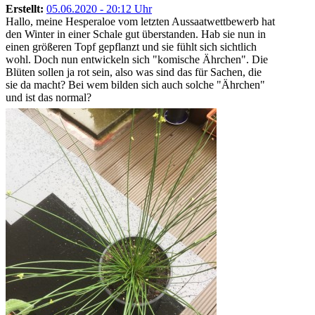
Erstellt:
05.06.2020 - 20:12 Uhr
Hallo, meine Hesperaloe vom letzten Aussaatwettbewerb hat
den Winter in einer Schale gut überstanden. Hab sie nun in
einen größeren Topf gepflanzt und sie fühlt sich sichtlich
wohl. Doch nun entwickeln sich "komische Ährchen". Die
Blüten sollen ja rot sein, also was sind das für Sachen, die
sie da macht? Bei wem bilden sich auch solche "Ährchen"
und ist das normal?