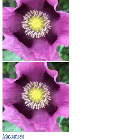
Mayamaya