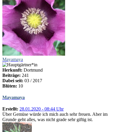
Mayamaya
Herkunft:
Dortmund
Beiträge:
241
Dabei seit:
03 / 2017
Blüten:
10
Mayamaya
Erstellt:
28.01.2020 - 08:44 Uhr
Über Gemüse würde ich mich auch sehr freuen. Aber im
Grunde geht alles, was nicht grade sehr giftig ist.