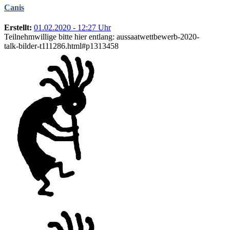
Canis
Erstellt:
01.02.2020 - 12:27 Uhr
Teilnehmwillige bitte hier entlang: aussaatwettbewerb-2020-
talk-bilder-t111286.html#p1313458