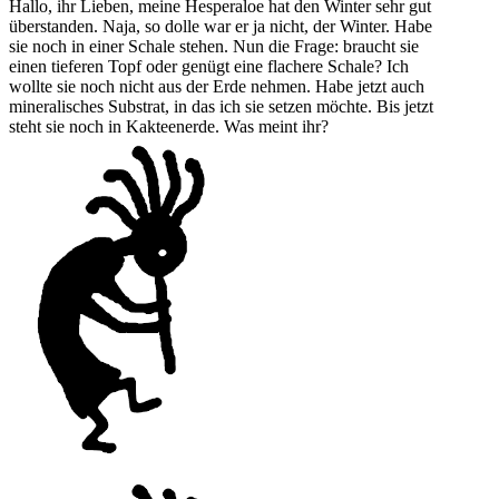
Hallo, ihr Lieben, meine Hesperaloe hat den Winter sehr gut
überstanden. Naja, so dolle war er ja nicht, der Winter. Habe
sie noch in einer Schale stehen. Nun die Frage: braucht sie
einen tieferen Topf oder genügt eine flachere Schale? Ich
wollte sie noch nicht aus der Erde nehmen. Habe jetzt auch
mineralisches Substrat, in das ich sie setzen möchte. Bis jetzt
steht sie noch in Kakteenerde. Was meint ihr?