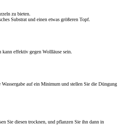
rzeln zu bieten.
isches Substrat und einen etwas größeren Topf.
kann effektiv gegen Wollläuse sein.
ie Wassergabe auf ein Minimum und stellen Sie die Düngung
sen Sie diesen trocknen, und pflanzen Sie ihn dann in