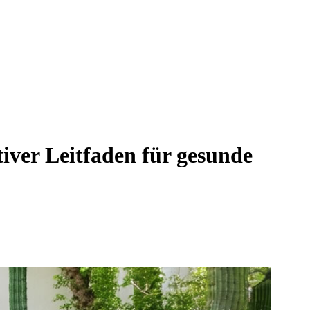
ver Leitfaden für gesunde