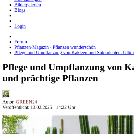
Bildergalerien
Blogs
Login
Forum
Pflanzen-Magazin - Pflanzen wunderschön
Pflege und Umpflanzung von Kakteen und Sukkulenten: Ulti
Pflege und Umpflanzung von Ka
und prächtige Pflanzen
Autor:
GREEN24
Veröffentlicht: 13.02.2025 - 14:22 Uhr