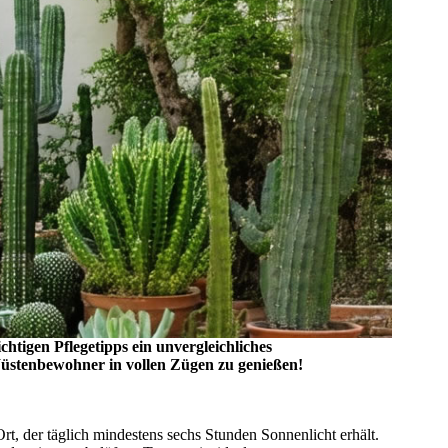
htigen Pflegetipps ein unvergleichliches
Wüstenbewohner in vollen Zügen zu genießen!
t, der täglich mindestens sechs Stunden Sonnenlicht erhält.