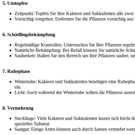
5. Umtopfen
Zeitpunkt: Topfen Sie Ihre Kakteen und Sukkulenten alle zwei b
Vorsichtig vorgehen: Entfernen Sie die Pflanzen vorsichtig aus
6. Schädlingsbekämpfung
Regelmäßige Kontrollen: Untersuchen Sie Ihre Pflanzen regelm
Natürliche Bekämpfung: Bei Befall können Sie natürliche Schä
Sauberkeit: Halten Sie den Bereich um Ihre Pflanzen sauber, 
7. Ruhephase
Winterruhe: Kakteen und Sukkulenten benötigen eine Ruhephas
ein.
Licht: Auch während der Winterruhe sollten die Pflanzen ausrei
8. Vermehrung
Stecklinge: Viele Kakteen und Sukkulenten lassen sich leicht d
spezielles Substrat.
Saatgut: Einige Arten können auch durch Samen vermehrt werd