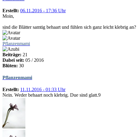
Erstellt:
06.11.2016 - 17:36 Uhr
Moin,
sind die Blätter samtig behaart und fühlen sich ganz leicht klebrig an?
Pflanzenmami
Beiträge:
21
Dabei seit:
05 / 2016
Blüten:
30
Pflanzenmami
Erstellt:
11.11.2016 - 01:33 Uhr
Nein. Weder behaart noch klebrig. Due sind glatt.9