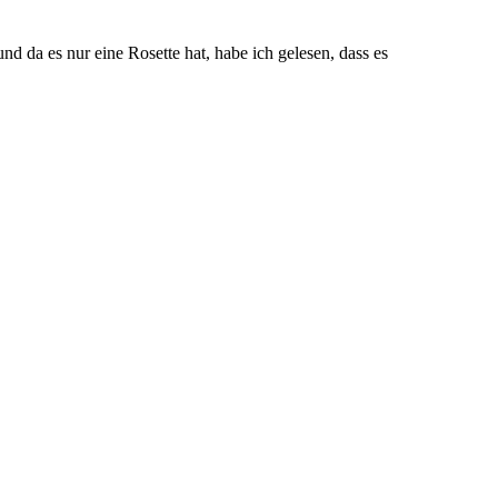
nd da es nur eine Rosette hat, habe ich gelesen, dass es