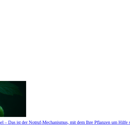
sel – Das ist der Notruf-Mechanismus, mit dem Ihre Pflanzen um Hilfe 