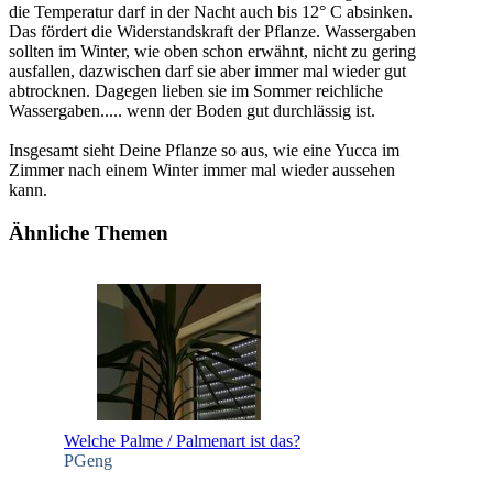
die Temperatur darf in der Nacht auch bis 12° C absinken.
Das fördert die Widerstandskraft der Pflanze. Wassergaben
sollten im Winter, wie oben schon erwähnt, nicht zu gering
ausfallen, dazwischen darf sie aber immer mal wieder gut
abtrocknen. Dagegen lieben sie im Sommer reichliche
Wassergaben..... wenn der Boden gut durchlässig ist.
Insgesamt sieht Deine Pflanze so aus, wie eine Yucca im
Zimmer nach einem Winter immer mal wieder aussehen
kann.
Ähnliche Themen
Welche Palme / Palmenart ist das?
PGeng