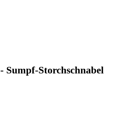
 - Sumpf-Storchschnabel