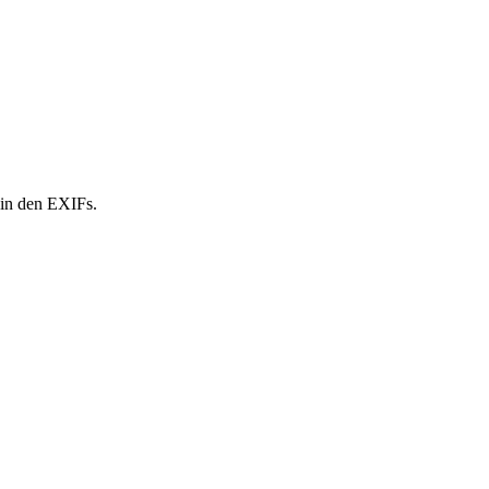
 in den EXIFs.