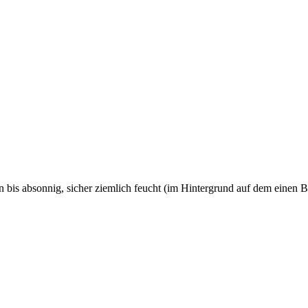
en bis absonnig, sicher ziemlich feucht (im Hintergrund auf dem einen 