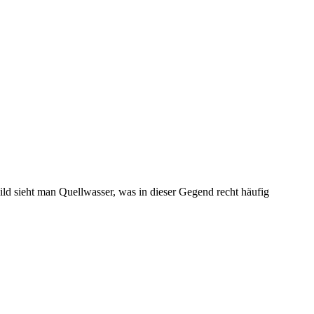
Bild sieht man Quellwasser, was in dieser Gegend recht häufig