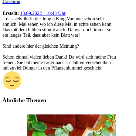
Casaimo
Erstellt:
13.09.2022 - 10:43 Uhr
...das sieht ihr in der Jungle King Variante schon sehr
ähnlich. Mal sehen wo ich diese Mal in echte sehen kann.
Das mit dem blühen stimmt auch. Da war doch immer so
ein langes Teil, dass aber kein Blatt war!
Sind andere hier der gleichen Meinung?
Schon einmal vielen lieben Dank! Da wird sich meine Frau
freuen. Sie hat meine Lider nach 17 Jahren versehentlich
mit zuviel Dünger in den Pflanzenhimmel geschickt.
Ähnliche Themen