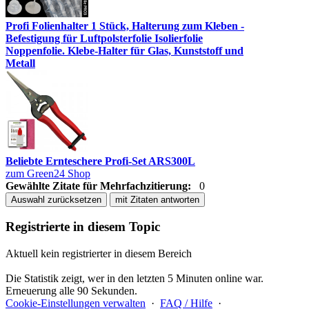
Profi Folienhalter 1 Stück, Halterung zum Kleben -
Befestigung für Luftpolsterfolie Isolierfolie
Noppenfolie. Klebe-Halter für Glas, Kunststoff und
Metall
Beliebte Ernteschere Profi-Set ARS300L
zum Green24 Shop
Gewählte Zitate für Mehrfachzitierung:
0
Auswahl zurücksetzen
mit Zitaten antworten
Registrierte in diesem Topic
Aktuell kein registrierter in diesem Bereich
Die Statistik zeigt, wer in den letzten 5 Minuten online war.
Erneuerung alle 90 Sekunden.
Cookie-Einstellungen verwalten
·
FAQ / Hilfe
·