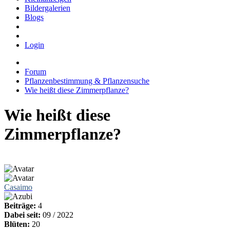
Bildergalerien
Blogs
Login
Forum
Pflanzenbestimmung & Pflanzensuche
Wie heißt diese Zimmerpflanze?
Wie heißt diese
Zimmerpflanze?
Casaimo
Beiträge:
4
Dabei seit:
09 / 2022
Blüten:
20