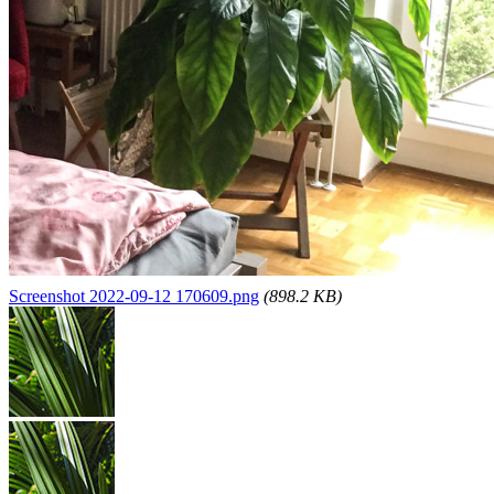
Screenshot 2022-09-12 170609.png
(898.2 KB)