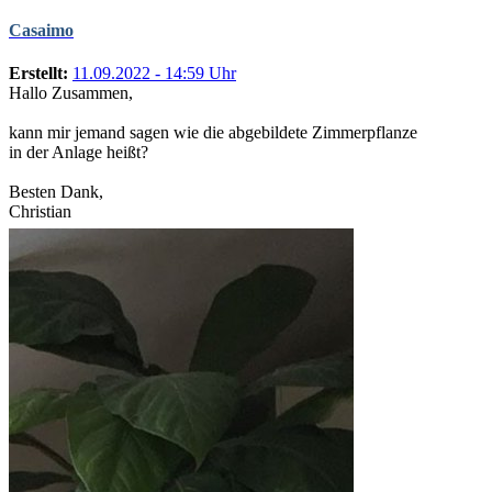
Casaimo
Erstellt:
11.09.2022 - 14:59 Uhr
Hallo Zusammen,
kann mir jemand sagen wie die abgebildete Zimmerpflanze
in der Anlage heißt?
Besten Dank,
Christian