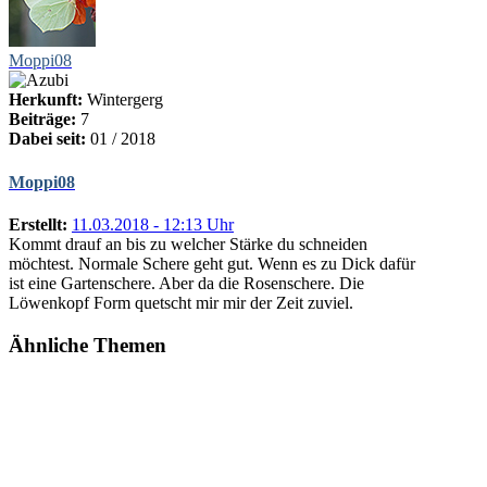
Moppi08
Herkunft:
Wintergerg
Beiträge:
7
Dabei seit:
01 / 2018
Moppi08
Erstellt:
11.03.2018 - 12:13 Uhr
Kommt drauf an bis zu welcher Stärke du schneiden
möchtest. Normale Schere geht gut. Wenn es zu Dick dafür
ist eine Gartenschere. Aber da die Rosenschere. Die
Löwenkopf Form quetscht mir mir der Zeit zuviel.
Ähnliche Themen