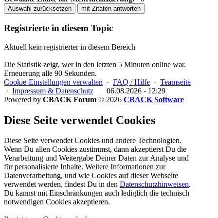
Auswahl zurücksetzen
mit Zitaten antworten
Registrierte in diesem Topic
Aktuell kein registrierter in diesem Bereich
Die Statistik zeigt, wer in den letzten 5 Minuten online war.
Erneuerung alle 90 Sekunden.
Cookie-Einstellungen verwalten
·
FAQ / Hilfe
·
Teamseite
·
Impressum & Datenschutz
|
06.08.2026 - 12:29
Powered by
CBACK Forum
© 2026
CBACK Software
Diese Seite verwendet Cookies
Diese Seite verwendet Cookies und andere Technologien.
Wenn Du allen Cookies zustimmst, dann akzeptierst Du die
Verarbeitung und Weitergabe Deiner Daten zur Analyse und
für personalisierte Inhalte. Weitere Informationen zur
Datenverarbeitung, und wie Cookies auf dieser Webseite
verwendet werden, findest Du in den
Datenschutzhinweisen
.
Du kannst mit Einschränkungen auch lediglich die
technisch
notwendigen Cookies
akzeptieren.