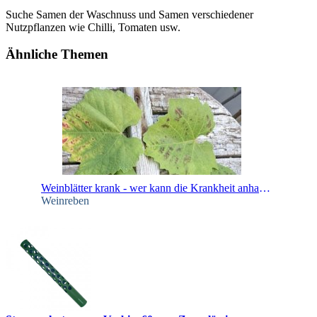
Suche Samen der Waschnuss und Samen verschiedener
Nutzpflanzen wie Chilli, Tomaten usw.
Ähnliche Themen
Weinblätter krank - wer kann die Krankheit anhand der Bilder erkennen?
Weinreben