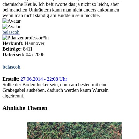
chemische Keule. Ich befürworte das ja nicht so leicht, aber
bei manchen Unkräutern kann man nicht anders ankommen
wenn man nicht ständig am Buddeln sein möchte.
belascoh
Herkunft:
Hannover
Beiträge:
8411
Dabei seit:
04 / 2006
belascoh
Erstellt:
27.06.2014 - 22:08 Uhr
Sollte der Boden locker sein, dann am besten mit einer
Grabegabel ausheben, dadurch werden kaum Wurzeln
abgetrennt.
Ähnliche Themen