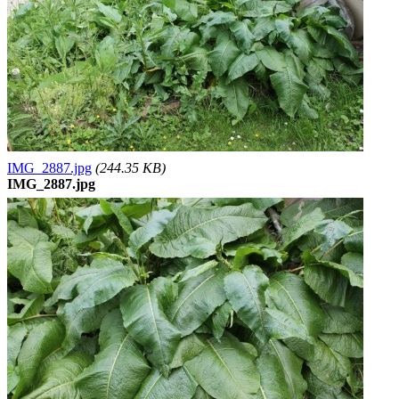
IMG_2887.jpg
(244.35 KB)
IMG_2887.jpg