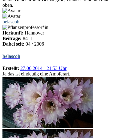
oben.
belascoh
Herkunft:
Hannover
Beiträge:
8411
Dabei seit:
04 / 2006
belascoh
Erstellt:
27.06.2014 - 21:53 Uhr
Ja das ist eindeutig eine Ampferart.