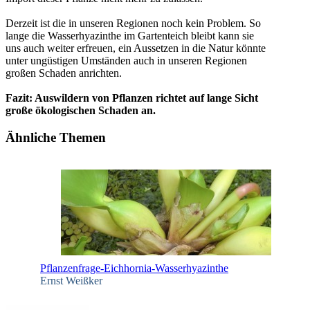
Derzeit ist die in unseren Regionen noch kein Problem. So
lange die Wasserhyazinthe im Gartenteich bleibt kann sie
uns auch weiter erfreuen, ein Aussetzen in die Natur könnte
unter ungüstigen Umständen auch in unseren Regionen
großen Schaden anrichten.
Fazit: Auswildern von Pflanzen richtet auf lange Sicht
große ökologischen Schaden an.
Ähnliche Themen
Pflanzenfrage-Eichhornia-Wasserhyazinthe
Ernst Weißker