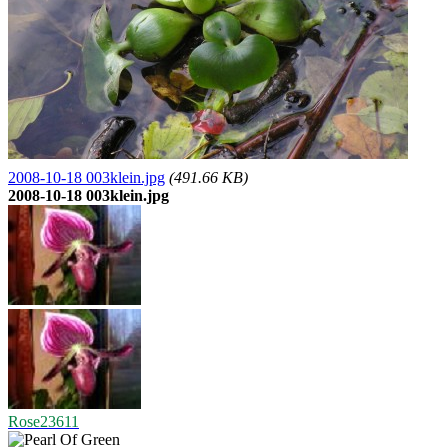
2008-10-18 003klein.jpg
(491.66 KB)
2008-10-18 003klein.jpg
Rose23611