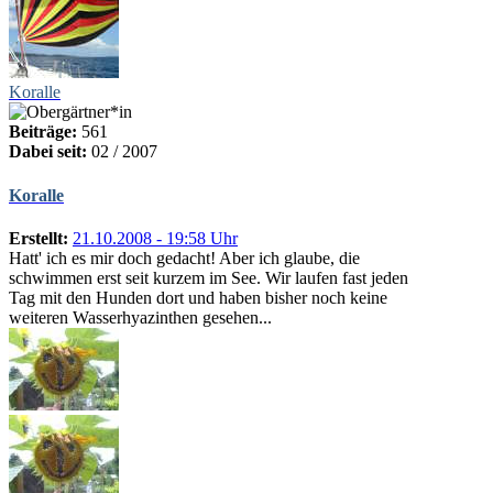
Koralle
Beiträge:
561
Dabei seit:
02 / 2007
Koralle
Erstellt:
21.10.2008 - 19:58 Uhr
Hatt' ich es mir doch gedacht! Aber ich glaube, die
schwimmen erst seit kurzem im See. Wir laufen fast jeden
Tag mit den Hunden dort und haben bisher noch keine
weiteren Wasserhyazinthen gesehen...