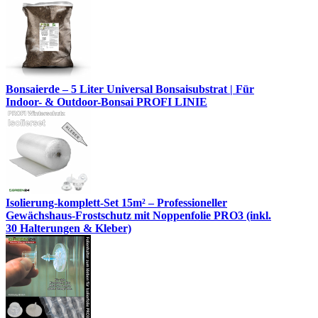
Bonsaierde – 5 Liter Universal Bonsaisubstrat | Für
Indoor- & Outdoor-Bonsai PROFI LINIE
Isolierung-komplett-Set 15m² – Professioneller
Gewächshaus-Frostschutz mit Noppenfolie PRO3 (inkl.
30 Halterungen & Kleber)