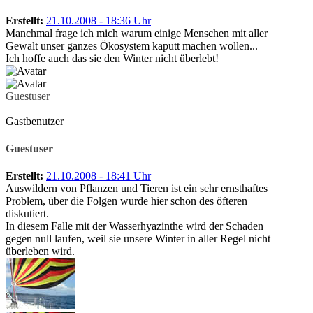
Erstellt:
21.10.2008 - 18:36 Uhr
Manchmal frage ich mich warum einige Menschen mit aller
Gewalt unser ganzes Ökosystem kaputt machen wollen...
Ich hoffe auch das sie den Winter nicht überlebt!
Guestuser
Gastbenutzer
Guestuser
Erstellt:
21.10.2008 - 18:41 Uhr
Auswildern von Pflanzen und Tieren ist ein sehr ernsthaftes
Problem, über die Folgen wurde hier schon des öfteren
diskutiert.
In diesem Falle mit der Wasserhyazinthe wird der Schaden
gegen null laufen, weil sie unsere Winter in aller Regel nicht
überleben wird.