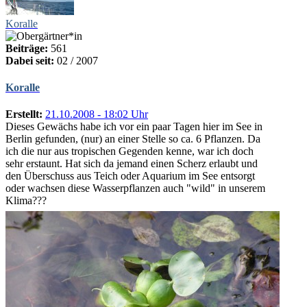
Koralle
Beiträge:
561
Dabei seit:
02 / 2007
Koralle
Erstellt:
21.10.2008 - 18:02 Uhr
Dieses Gewächs habe ich vor ein paar Tagen hier im See in
Berlin gefunden, (nur) an einer Stelle so ca. 6 Pflanzen. Da
ich die nur aus tropischen Gegenden kenne, war ich doch
sehr erstaunt. Hat sich da jemand einen Scherz erlaubt und
den Überschuss aus Teich oder Aquarium im See entsorgt
oder wachsen diese Wasserpflanzen auch "wild" in unserem
Klima???