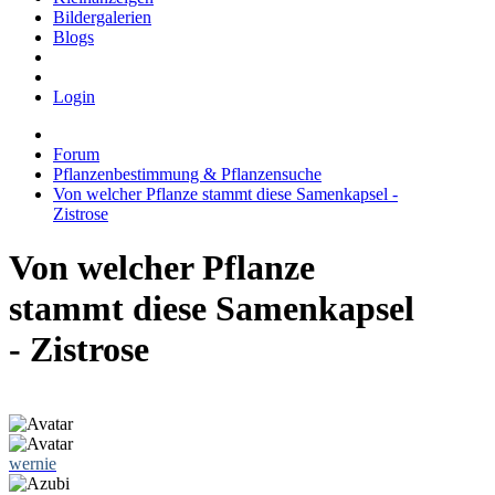
Bildergalerien
Blogs
Login
Forum
Pflanzenbestimmung & Pflanzensuche
Von welcher Pflanze stammt diese Samenkapsel -
Zistrose
Von welcher Pflanze
stammt diese Samenkapsel
- Zistrose
wernie