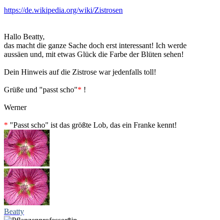
https://de.wikipedia.org/wiki/Zistrosen
Hallo Beatty,
das macht die ganze Sache doch erst interessant! Ich werde
aussäen und, mit etwas Glück die Farbe der Blüten sehen!
Dein Hinweis auf die Zistrose war jedenfalls toll!
Grüße und "passt scho"
*
!
Werner
*
"Passt scho" ist das größte Lob, das ein Franke kennt!
Beatty