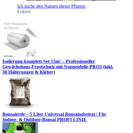
Ich suche den Namen dieser Pflanze.
Eckton
Isolierung-komplett-Set 15m² – Professioneller
Gewächshaus-Frostschutz mit Noppenfolie PRO3 (inkl.
30 Halterungen & Kleber)
Bonsaierde – 5 Liter Universal Bonsaisubstrat | Für
Indoor- & Outdoor-Bonsai PROFI LINIE