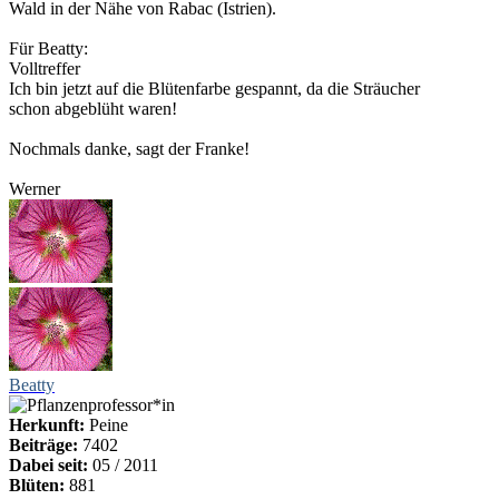
Wald in der Nähe von Rabac (Istrien).
Für Beatty:
Volltreffer
Ich bin jetzt auf die Blütenfarbe gespannt, da die Sträucher
schon abgeblüht waren!
Nochmals danke, sagt der Franke!
Werner
Beatty
Herkunft:
Peine
Beiträge:
7402
Dabei seit:
05 / 2011
Blüten:
881