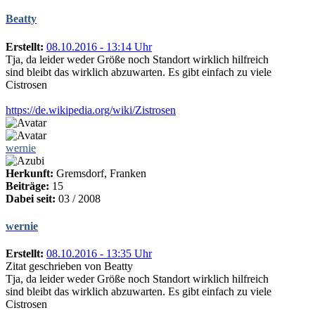
Beatty
Erstellt:
08.10.2016 - 13:14 Uhr
Tja, da leider weder Größe noch Standort wirklich hilfreich
sind bleibt das wirklich abzuwarten. Es gibt einfach zu viele
Cistrosen
https://de.wikipedia.org/wiki/Zistrosen
wernie
Herkunft:
Gremsdorf, Franken
Beiträge:
15
Dabei seit:
03 / 2008
wernie
Erstellt:
08.10.2016 - 13:35 Uhr
Zitat geschrieben von Beatty
Tja, da leider weder Größe noch Standort wirklich hilfreich
sind bleibt das wirklich abzuwarten. Es gibt einfach zu viele
Cistrosen