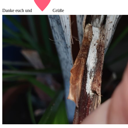
Danke euch und
Grüße