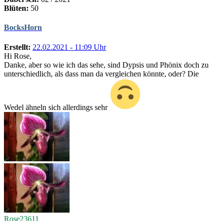
Blüten:
50
BocksHorn
Erstellt:
22.02.2021 - 11:09 Uhr
Hi Rose,
Danke, aber so wie ich das sehe, sind Dypsis und Phönix doch zu
unterschiedlich, als dass man da vergleichen könnte, oder? Die
Wedel ähneln sich allerdings sehr
Rose23611