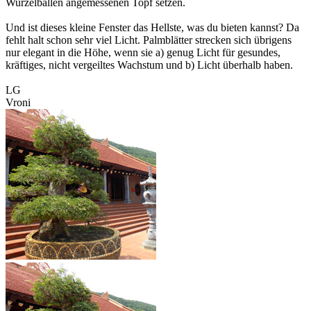
Wurzelballen angemessenen Topf setzen.
Und ist dieses kleine Fenster das Hellste, was du bieten kannst? Da
fehlt halt schon sehr viel Licht. Palmblätter strecken sich übrigens
nur elegant in die Höhe, wenn sie a) genug Licht für gesundes,
kräftiges, nicht vergeiltes Wachstum und b) Licht überhalb haben.
LG
Vroni