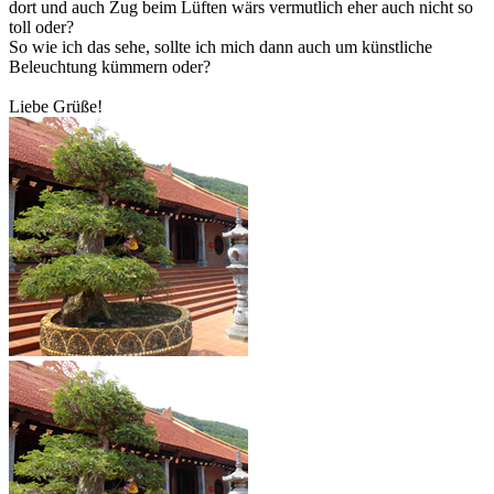
dort und auch Zug beim Lüften wärs vermutlich eher auch nicht so
toll oder?
So wie ich das sehe, sollte ich mich dann auch um künstliche
Beleuchtung kümmern oder?
Liebe Grüße!