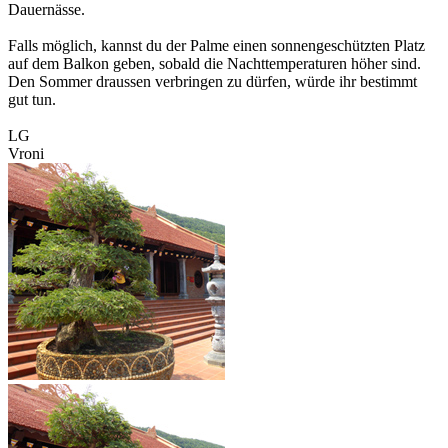
Dauernässe.
Falls möglich, kannst du der Palme einen sonnengeschützten Platz
auf dem Balkon geben, sobald die Nachttemperaturen höher sind.
Den Sommer draussen verbringen zu dürfen, würde ihr bestimmt
gut tun.
LG
Vroni