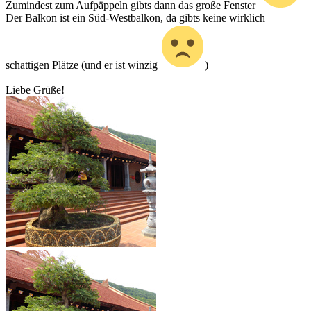
Zumindest zum Aufpäppeln gibts dann das große Fenster
Der Balkon ist ein Süd-Westbalkon, da gibts keine wirklich
schattigen Plätze (und er ist winzig
)
Liebe Grüße!