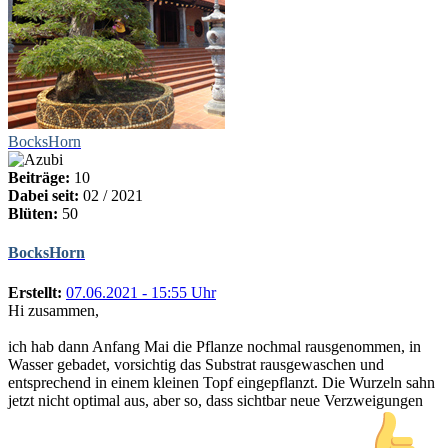
BocksHorn
Beiträge:
10
Dabei seit:
02 / 2021
Blüten:
50
BocksHorn
Erstellt:
07.06.2021 - 15:55 Uhr
Hi zusammen,
ich hab dann Anfang Mai die Pflanze nochmal rausgenommen, in
Wasser gebadet, vorsichtig das Substrat rausgewaschen und
entsprechend in einem kleinen Topf eingepflanzt. Die Wurzeln sahn
jetzt nicht optimal aus, aber so, dass sichtbar neue Verzweigungen