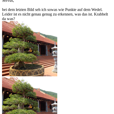
Servus,
bei dem letzten Bild seh ich sowas wie Punkte auf dem Wedel.
Leider ist es nicht genau genug zu erkennen, was das ist. Krabbelt
da was?