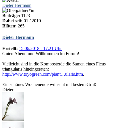
Dieter Hermann
Beiträge:
1123
Dabei seit:
01 / 2010
Blüten:
265
Dieter Hermann
Erstellt:
15.06.2018 - 17:21 Uhr
Guten Abend und Willkommen im Forum!
Vielleicht sind in die Komposterde die Samen eines Ficus
triangularis hineingeraten:
http://www.toyogreen.com/plant…ularis.htm
.
Ein schönes Wochenende wünscht mit bestem Gruß
Dieter