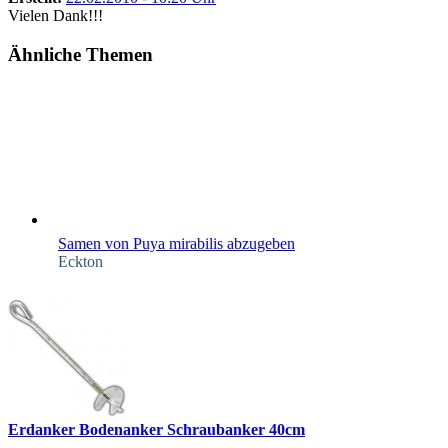
Vielen Dank!!!
Ähnliche Themen
Samen von Puya mirabilis abzugeben
Eckton
Erdanker Bodenanker Schraubanker 40cm