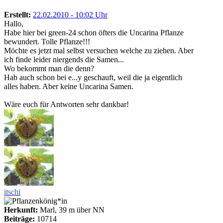
Erstellt:
22.02.2010 - 10:02 Uhr
Hallo,
Habe hier bei green-24 schon öfters die Uncarina Pflanze
bewundert. Tolle Pflanze!!!
Möchte es jetzt mal selbst versuchen welche zu ziehen. Aber
ich finde leider niergends die Samen...
Wo bekommt man die denn?
Hab auch schon bei e...y geschauft, weil die ja eigentlich
alles haben. Aber keine Uncarina Samen.
Wäre euch für Antworten sehr dankbar!
itschi
Herkunft:
Marl, 39 m über NN
Beiträge:
10714