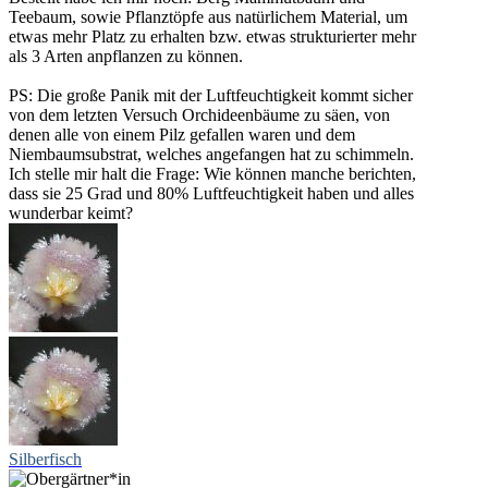
Teebaum, sowie Pflanztöpfe aus natürlichem Material, um
etwas mehr Platz zu erhalten bzw. etwas strukturierter mehr
als 3 Arten anpflanzen zu können.
PS: Die große Panik mit der Luftfeuchtigkeit kommt sicher
von dem letzten Versuch Orchideenbäume zu säen, von
denen alle von einem Pilz gefallen waren und dem
Niembaumsubstrat, welches angefangen hat zu schimmeln.
Ich stelle mir halt die Frage: Wie können manche berichten,
dass sie 25 Grad und 80% Luftfeuchtigkeit haben und alles
wunderbar keimt?
Silberfisch