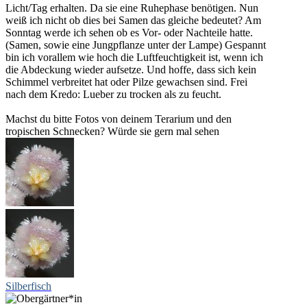
Licht/Tag erhalten. Da sie eine Ruhephase benötigen. Nun
weiß ich nicht ob dies bei Samen das gleiche bedeutet? Am
Sonntag werde ich sehen ob es Vor- oder Nachteile hatte.
(Samen, sowie eine Jungpflanze unter der Lampe) Gespannt
bin ich vorallem wie hoch die Luftfeuchtigkeit ist, wenn ich
die Abdeckung wieder aufsetze. Und hoffe, dass sich kein
Schimmel verbreitet hat oder Pilze gewachsen sind. Frei
nach dem Kredo: Lueber zu trocken als zu feucht.
Machst du bitte Fotos von deinem Terarium und den
tropischen Schnecken? Würde sie gern mal sehen
Silberfisch