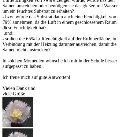
Luftfeuchtigkeit von 79% erzeugen würde, würde das den
Samen ausreichen oder benötigen sie das gießen mit Wasser,
um ein feuchtes Substrat zu erhalten?
- bzw. würde das Substrat dann auch eine Feuchtigkeit von
79% annehmen, da die Luft in einem geschlossenem Raum
diese Feuchtigkeit hat?
..und:
- sollten die 65% Luftfeuchtigkeit auf der Erdoberfläche, in
Verbindung mit der Heizung darunter ausreichen, damit die
Samen nicht austrocken?
In solchen Momenten wünsche ich mir in der Schule besser
aufgepasst zu haben..
Ich freue mich auf gute Antworten!
Vielen Dank und
viele Grüße