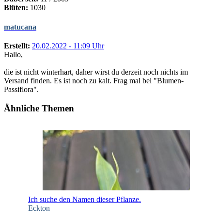
Blüten:
1030
matucana
Erstellt:
20.02.2022 - 11:09 Uhr
Hallo,
die ist nicht winterhart, daher wirst du derzeit noch nichts im
Versand finden. Es ist noch zu kalt. Frag mal bei "Blumen-
Passiflora".
Ähnliche Themen
Ich suche den Namen dieser Pflanze.
Eckton