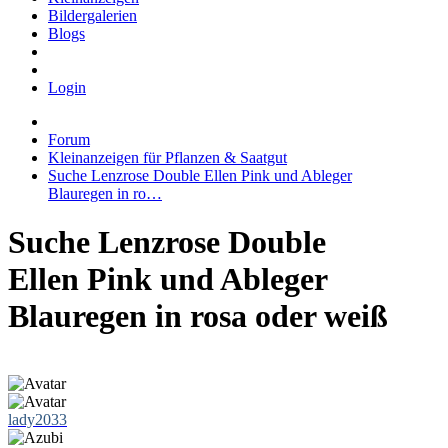
Bildergalerien
Blogs
Login
Forum
Kleinanzeigen für Pflanzen & Saatgut
Suche Lenzrose Double Ellen Pink und Ableger
Blauregen in ro…
Suche Lenzrose Double
Ellen Pink und Ableger
Blauregen in rosa oder weiß
lady2033