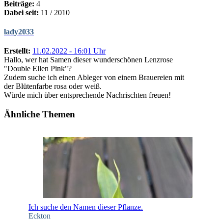
Beiträge:
4
Dabei seit:
11 / 2010
lady2033
Erstellt:
11.02.2022 - 16:01 Uhr
Hallo, wer hat Samen dieser wunderschönen Lenzrose
"Double Ellen Pink"?
Zudem suche ich einen Ableger von einem Brauereien mit
der Blütenfarbe rosa oder weiß.
Würde mich über entsprechende Nachrischten freuen!
Ähnliche Themen
Ich suche den Namen dieser Pflanze.
Eckton