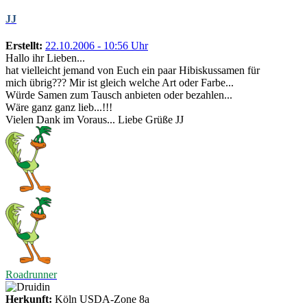
JJ
Erstellt:
22.10.2006 - 10:56 Uhr
Hallo ihr Lieben...
hat vielleicht jemand von Euch ein paar Hibiskussamen für
mich übrig??? Mir ist gleich welche Art oder Farbe...
Würde Samen zum Tausch anbieten oder bezahlen...
Wäre ganz ganz lieb...!!!
Vielen Dank im Voraus... Liebe Grüße JJ
Roadrunner
Herkunft:
Köln USDA-Zone 8a