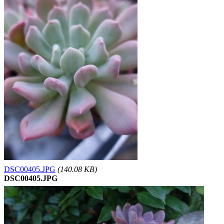
DSC00405.JPG
(140.08 KB)
DSC00405.JPG