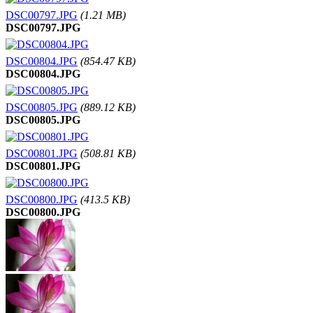
DSC00797.JPG
(1.21 MB)
DSC00797.JPG
DSC00804.JPG
(854.47 KB)
DSC00804.JPG
DSC00805.JPG
(889.12 KB)
DSC00805.JPG
DSC00801.JPG
(508.81 KB)
DSC00801.JPG
DSC00800.JPG
(413.5 KB)
DSC00800.JPG