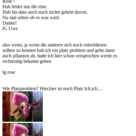
Rose !
Hab leider nur die eine.
Hab bis dato auch noch nichts gehört davon.
Na mal sehen ob es was wird.
Danke!
lG Uwe
also wenn, ja wenn die anderen sich noch entschliesen
sollten zu keimen hab ich ein platz problem und gebe dann
auch pflanzen ab, hatte ich hier schon versprochen werde es
rechtzeitig bekannt geben
lg rose
Wie Platzproblem? Hier,hier ist noch Platz Ich,ich....