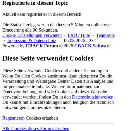
Registrierte in diesem Topic
Aktuell kein registrierter in diesem Bereich
Die Statistik zeigt, wer in den letzten 5 Minuten online war.
Erneuerung alle 90 Sekunden.
Cookie-Einstellungen verwalten
·
FAQ / Hilfe
·
Teamseite
·
Impressum & Datenschutz
|
06.08.2026 - 23:11
Powered by
CBACK Forum
© 2026
CBACK Software
Diese Seite verwendet Cookies
Diese Seite verwendet Cookies und andere Technologien.
Wenn Du allen Cookies zustimmst, dann akzeptierst Du die
Verarbeitung und Weitergabe Deiner Daten zur Analyse und
für personalisierte Inhalte. Weitere Informationen zur
Datenverarbeitung, und wie Cookies auf dieser Webseite
verwendet werden, findest Du in den
Datenschutzhinweisen
.
Du kannst mit Einschränkungen auch lediglich die
technisch
notwendigen Cookies
akzeptieren.
Registrieren
Cookies erlauben
Alle Cookies dieses Forums löschen