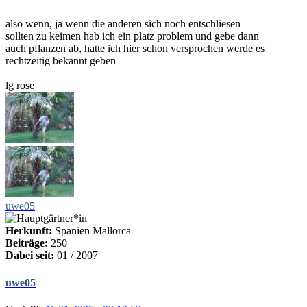
also wenn, ja wenn die anderen sich noch entschliesen
sollten zu keimen hab ich ein platz problem und gebe dann
auch pflanzen ab, hatte ich hier schon versprochen werde es
rechtzeitig bekannt geben
lg rose
uwe05
Herkunft:
Spanien Mallorca
Beiträge:
250
Dabei seit:
01 / 2007
uwe05