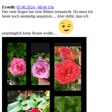
Erstellt:
05.06.2024 - 08:44 Uhr
Der viele Regen hat viele Blüten zermatscht. Da muss ich
heute noch anständig ausputzen.... Aber dafür, dass ich
ursprünglich keine Rosen wollte....