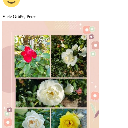
Viele Grüße, Perse