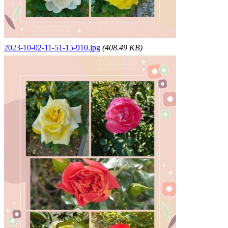
2023-10-02-11-51-15-910.jpg
(408.49 KB)