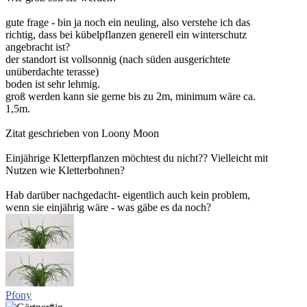
gute frage - bin ja noch ein neuling, also verstehe ich das
richtig, dass bei kübelpflanzen generell ein winterschutz
angebracht ist?
der standort ist vollsonnig (nach süden ausgerichtete
unüberdachte terasse)
boden ist sehr lehmig.
groß werden kann sie gerne bis zu 2m, minimum wäre ca.
1,5m.
Zitat geschrieben von Loony Moon
Einjährige Kletterpflanzen möchtest du nicht?? Vielleicht mit
Nutzen wie Kletterbohnen?
Hab darüber nachgedacht- eigentlich auch kein problem,
wenn sie einjährig wäre - was gäbe es da noch?
Pfony