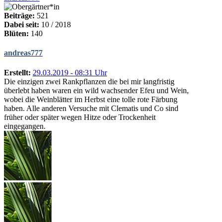
Beiträge:
521
Dabei seit:
10 / 2018
Blüten:
140
andreas777
Erstellt:
29.03.2019 - 08:31 Uhr
Die einzigen zwei Rankpflanzen die bei mir langfristig
überlebt haben waren ein wild wachsender Efeu und Wein,
wobei die Weinblätter im Herbst eine tolle rote Färbung
haben. Alle anderen Versuche mit Clematis und Co sind
früher oder später wegen Hitze oder Trockenheit
eingegangen.