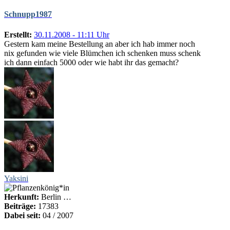
Schnupp1987
Erstellt:
30.11.2008 - 11:11 Uhr
Gestern kam meine Bestellung an aber ich hab immer noch
nix gefunden wie viele Blümchen ich schenken muss schenk
ich dann einfach 5000 oder wie habt ihr das gemacht?
Yaksini
Herkunft:
Berlin …
Beiträge:
17383
Dabei seit:
04 / 2007