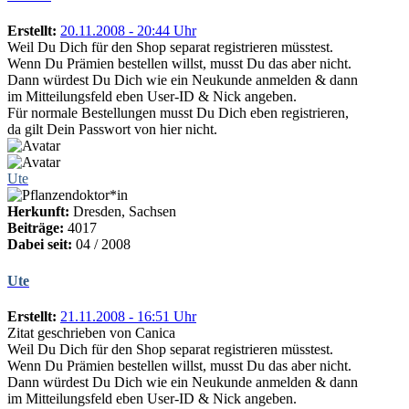
Erstellt:
20.11.2008 - 20:44 Uhr
Weil Du Dich für den Shop separat registrieren müsstest.
Wenn Du Prämien bestellen willst, musst Du das aber nicht.
Dann würdest Du Dich wie ein Neukunde anmelden & dann
im Mitteilungsfeld eben User-ID & Nick angeben.
Für normale Bestellungen musst Du Dich eben registrieren,
da gilt Dein Passwort von hier nicht.
Ute
Herkunft:
Dresden, Sachsen
Beiträge:
4017
Dabei seit:
04 / 2008
Ute
Erstellt:
21.11.2008 - 16:51 Uhr
Zitat geschrieben von Canica
Weil Du Dich für den Shop separat registrieren müsstest.
Wenn Du Prämien bestellen willst, musst Du das aber nicht.
Dann würdest Du Dich wie ein Neukunde anmelden & dann
im Mitteilungsfeld eben User-ID & Nick angeben.