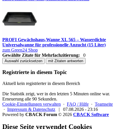
PROFI Gewächshaus-Wanne XL 565 – Wasserdichte
Universalwanne für professionelle Anzucht (15 Liter)
zum Green24 Shop
Gewählte Zitate für Mehrfachzitierung:
0
Auswahl zurücksetzen
mit Zitaten antworten
Registrierte in diesem Topic
Aktuell kein registrierter in diesem Bereich
Die Statistik zeigt, wer in den letzten 5 Minuten online war.
Erneuerung alle 90 Sekunden.
Cookie-Einstellungen verwalten
·
FAQ / Hilfe
·
Teamseite
·
Impressum & Datenschutz
|
07.08.2026 - 23:16
Powered by
CBACK Forum
© 2026
CBACK Software
Diese Seite verwendet Cookies