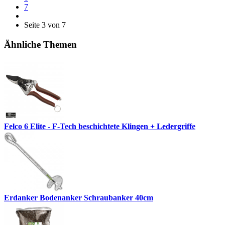
7
Seite 3 von 7
Ähnliche Themen
Felco 6 Elite - F-Tech beschichtete Klingen + Ledergriffe
Erdanker Bodenanker Schraubanker 40cm