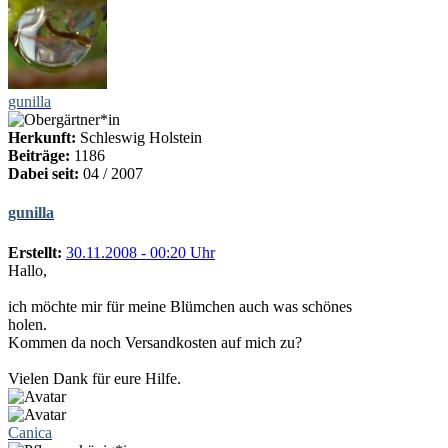
gunilla
Herkunft:
Schleswig Holstein
Beiträge:
1186
Dabei seit:
04 / 2007
gunilla
Erstellt:
30.11.2008 - 00:20 Uhr
Hallo,
ich möchte mir für meine Blümchen auch was schönes
holen.
Kommen da noch Versandkosten auf mich zu?
Vielen Dank für eure Hilfe.
Canica