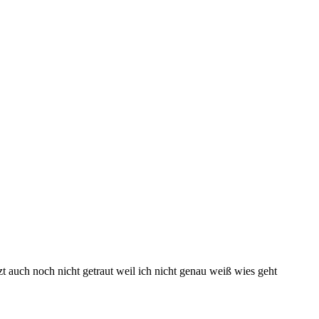
t auch noch nicht getraut weil ich nicht genau weiß wies geht