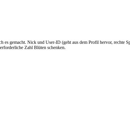
 es gemacht. Nick und User-ID (geht aus dem Profil hervor, rechte Spa
erforderliche Zahl Blüten schenken.