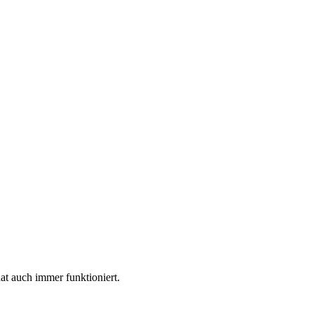
hat auch immer funktioniert.