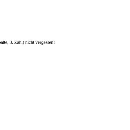
lte, 3. Zahl) nicht vergessen!