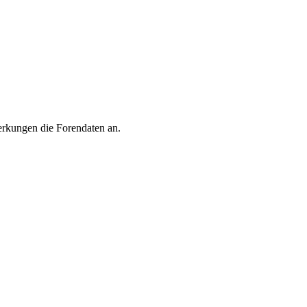
merkungen die Forendaten an.