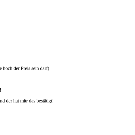
 hoch der Preis sein darf)
!
 der hat mitr das bestätigt!