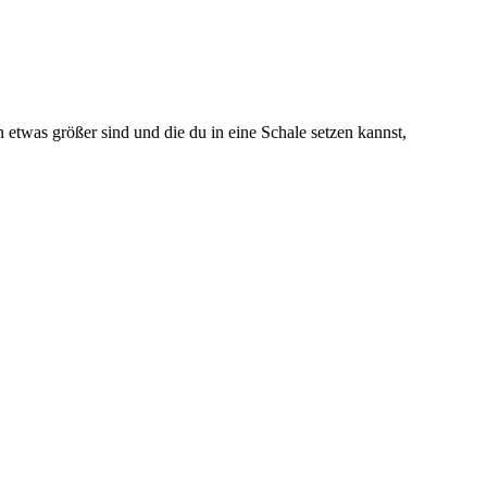
etwas größer sind und die du in eine Schale setzen kannst,