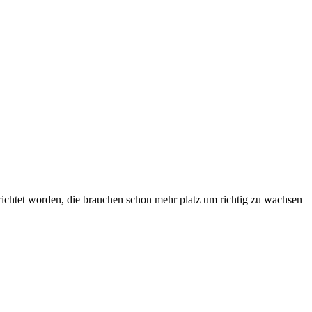
gerichtet worden, die brauchen schon mehr platz um richtig zu wachsen