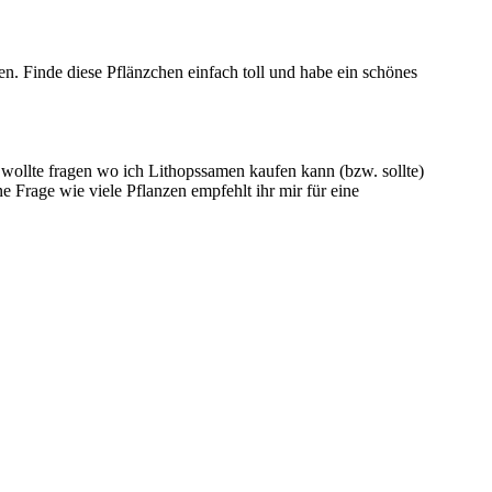
en. Finde diese Pflänzchen einfach toll und habe ein schönes
 wollte fragen wo ich Lithopssamen kaufen kann (bzw. sollte)
 Frage wie viele Pflanzen empfehlt ihr mir für eine