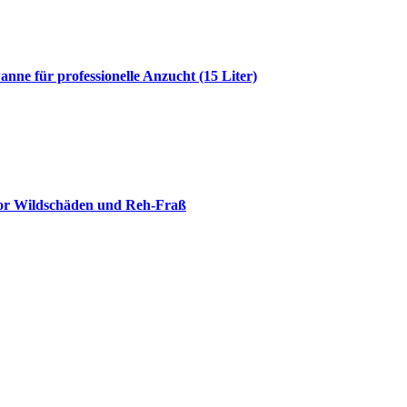
e für professionelle Anzucht (15 Liter)
vor Wildschäden und Reh-Fraß