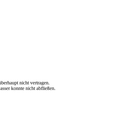
überhaupt nicht vertragen.
asser konnte nicht abfließen.