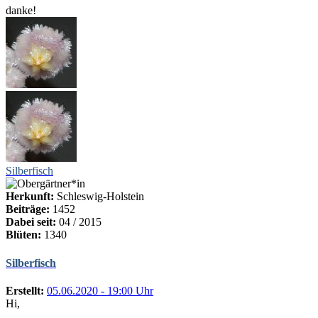
danke!
Silberfisch
Herkunft:
Schleswig-Holstein
Beiträge:
1452
Dabei seit:
04 / 2015
Blüten:
1340
Silberfisch
Erstellt:
05.06.2020 - 19:00 Uhr
Hi,