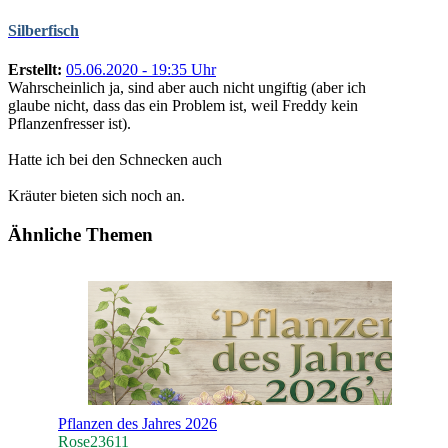
Silberfisch
Erstellt:
05.06.2020 - 19:35 Uhr
Wahrscheinlich ja, sind aber auch nicht ungiftig (aber ich
glaube nicht, dass das ein Problem ist, weil Freddy kein
Pflanzenfresser ist).
Hatte ich bei den Schnecken auch
Kräuter bieten sich noch an.
Ähnliche Themen
Pflanzen des Jahres 2026
Rose23611