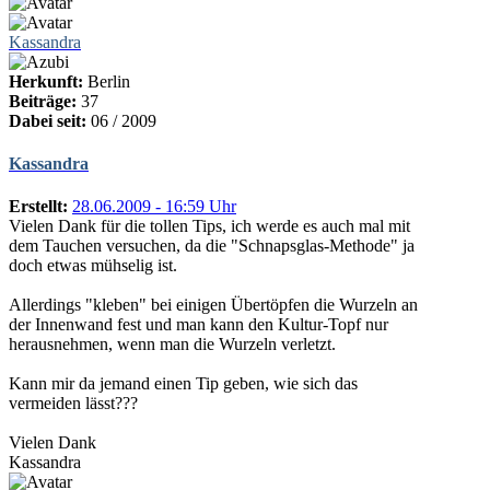
Kassandra
Herkunft:
Berlin
Beiträge:
37
Dabei seit:
06 / 2009
Kassandra
Erstellt:
28.06.2009 - 16:59 Uhr
Vielen Dank für die tollen Tips, ich werde es auch mal mit
dem Tauchen versuchen, da die "Schnapsglas-Methode" ja
doch etwas mühselig ist.
Allerdings "kleben" bei einigen Übertöpfen die Wurzeln an
der Innenwand fest und man kann den Kultur-Topf nur
herausnehmen, wenn man die Wurzeln verletzt.
Kann mir da jemand einen Tip geben, wie sich das
vermeiden lässt???
Vielen Dank
Kassandra