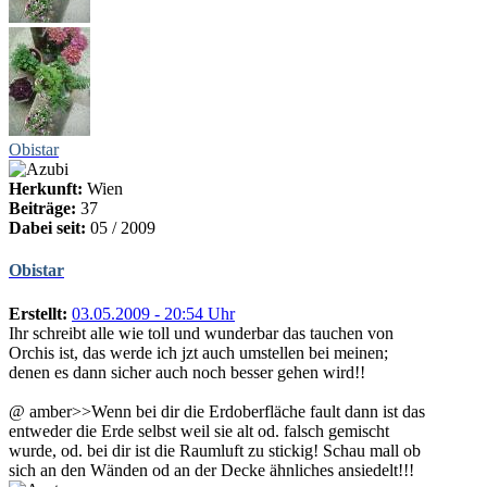
Obistar
Herkunft:
Wien
Beiträge:
37
Dabei seit:
05 / 2009
Obistar
Erstellt:
03.05.2009 - 20:54 Uhr
Ihr schreibt alle wie toll und wunderbar das tauchen von
Orchis ist, das werde ich jzt auch umstellen bei meinen;
denen es dann sicher auch noch besser gehen wird!!
@ amber>>Wenn bei dir die Erdoberfläche fault dann ist das
entweder die Erde selbst weil sie alt od. falsch gemischt
wurde, od. bei dir ist die Raumluft zu stickig! Schau mall ob
sich an den Wänden od an der Decke ähnliches ansiedelt!!!