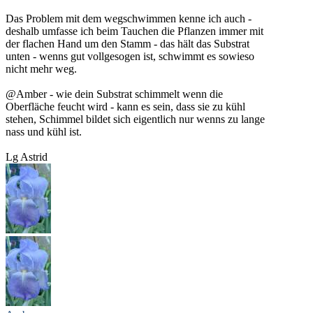
Das Problem mit dem wegschwimmen kenne ich auch -
deshalb umfasse ich beim Tauchen die Pflanzen immer mit
der flachen Hand um den Stamm - das hält das Substrat
unten - wenns gut vollgesogen ist, schwimmt es sowieso
nicht mehr weg.
@Amber - wie dein Substrat schimmelt wenn die
Oberfläche feucht wird - kann es sein, dass sie zu kühl
stehen, Schimmel bildet sich eigentlich nur wenns zu lange
nass und kühl ist.
Lg Astrid