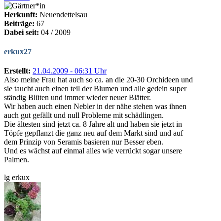
Herkunft:
Neuendettelsau
Beiträge:
67
Dabei seit:
04 / 2009
erkux27
Erstellt:
21.04.2009 - 06:31 Uhr
Also meine Frau hat auch so ca. an die 20-30 Orchideen und
sie taucht auch einen teil der Blumen und alle gedein super
ständig Blüten und immer wieder neuer Blätter.
Wir haben auch einen Nebler in der nähe stehen was ihnen
auch gut gefällt und null Probleme mit schädlingen.
Die ältesten sind jetzt ca. 8 Jahre alt und haben sie jetzt in
Töpfe gepflanzt die ganz neu auf dem Markt sind und auf
dem Prinzip von Seramis basieren nur Besser eben.
Und es wächst auf einmal alles wie verrückt sogar unsere
Palmen.
lg erkux