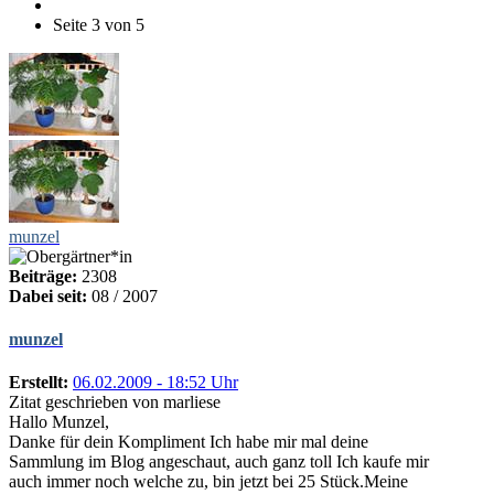
Seite 3 von 5
munzel
Beiträge:
2308
Dabei seit:
08 / 2007
munzel
Erstellt:
06.02.2009 - 18:52 Uhr
Zitat geschrieben von marliese
Hallo Munzel,
Danke für dein Kompliment Ich habe mir mal deine
Sammlung im Blog angeschaut, auch ganz toll Ich kaufe mir
auch immer noch welche zu, bin jetzt bei 25 Stück.Meine