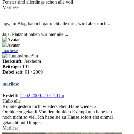
Fenster sind allerdings schon alle voll
Marliese
ups, im Blog hab ich gar nicht alle drin, wird aber noch...
Jaja, Platznot haben wir hier alle....
marliese
Herkunft:
Jerxheim
Beiträge:
191
Dabei seit:
01 / 2009
marliese
Erstellt:
11.02.2009 - 10:15 Uhr
Hallo alle
Konnte gestern nicht wiederstehen.Habe wieder 2
Orchideen gekauft.Von den dunklen Exemplaren habe ich
noch nicht so viel. Ich habe sie zu Hause sofort erst einmal
getaucht mit Dünger.
Marliese