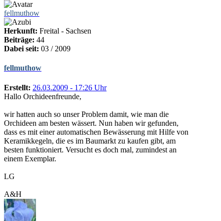
fellmuthow
Herkunft:
Freital - Sachsen
Beiträge:
44
Dabei seit:
03 / 2009
fellmuthow
Erstellt:
26.03.2009 - 17:26 Uhr
Hallo Orchideenfreunde,
wir hatten auch so unser Problem damit, wie man die
Orchideen am besten wässert. Nun haben wir gefunden,
dass es mit einer automatischen Bewässerung mit Hilfe von
Keramikkegeln, die es im Baumarkt zu kaufen gibt, am
besten funktioniert. Versucht es doch mal, zumindest an
einem Exemplar.
LG
A&H