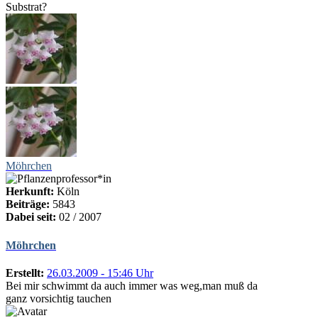
Substrat?
Möhrchen
Herkunft:
Köln
Beiträge:
5843
Dabei seit:
02 / 2007
Möhrchen
Erstellt:
26.03.2009 - 15:46 Uhr
Bei mir schwimmt da auch immer was weg,man muß da
ganz vorsichtig tauchen