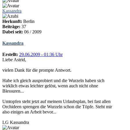
Kassandra
Herkunft:
Berlin
Beiträge:
37
Dabei seit:
06 / 2009
Kassandra
Erstellt:
29.06.2009 - 01:36 Uhr
Liebe Astrid,
vielen Dank für die prompte Antwort.
Habe ich gleich ausprobiert und die Wurzeln haben sich
wirklich etwas leichter gelöst, wenn auch nicht ohne
Blessuren...
Umtopfen steht jetzt auf meinem Urlaubsplan, bei fast allen
Orchideen sprengen die Wurzeln schon die Töpfe. Steht mir
also einiges an Arbeit bevor...
LG Kassandra