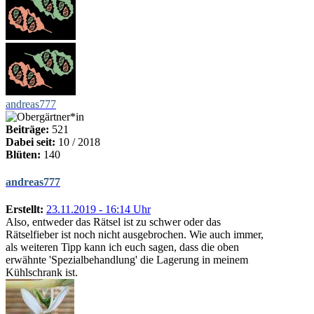
andreas777
Beiträge:
521
Dabei seit:
10 / 2018
Blüten:
140
andreas777
Erstellt:
23.11.2019 - 16:14 Uhr
Also, entweder das Rätsel ist zu schwer oder das
Rätselfieber ist noch nicht ausgebrochen. Wie auch immer,
als weiteren Tipp kann ich euch sagen, dass die oben
erwähnte 'Spezialbehandlung' die Lagerung in meinem
Kühlschrank ist.