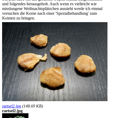
und folgendes herausgeholt. Auch wenn es vielleicht wie
misslungene Weihnachtsplätzchen aussieht werde ich einmal
versuchen die Kerne nach einer 'Spezialbehandlung' zum
Keimen zu bringen.
raetsel2.jpg
(148.69 KB)
raetsel2.jpg