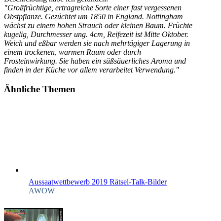
"Großfrüchtige, ertragreiche Sorte einer fast vergessenen
Obstpflanze. Gezüchtet um 1850 in England. Nottingham
wächst zu einem hohen Strauch oder kleinen Baum. Früchte
kugelig, Durchmesser ung. 4cm, Reifezeit ist Mitte Oktober.
Weich und eßbar werden sie nach mehrtägiger Lagerung in
einem trockenen, warmen Raum oder durch
Frosteinwirkung. Sie haben ein süßsäuerliches Aroma und
finden in der Küche vor allem verarbeitet Verwendung."
Ähnliche Themen
Aussaatwettbewerb 2019 Rätsel-Talk-Bilder
AWOW