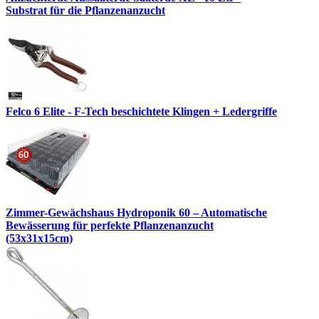
Substrat für die Pflanzenanzucht
Felco 6 Elite - F-Tech beschichtete Klingen + Ledergriffe
Zimmer-Gewächshaus Hydroponik 60 – Automatische
Bewässerung für perfekte Pflanzenanzucht
(53x31x15cm)