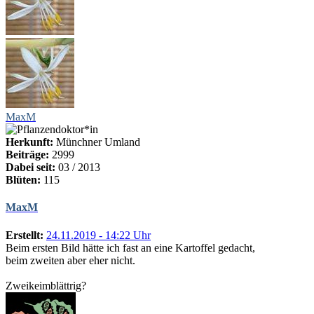
MaxM
Herkunft:
Münchner Umland
Beiträge:
2999
Dabei seit:
03 / 2013
Blüten:
115
MaxM
Erstellt:
24.11.2019 - 14:22 Uhr
Beim ersten Bild hätte ich fast an eine Kartoffel gedacht,
beim zweiten aber eher nicht.
Zweikeimblättrig?