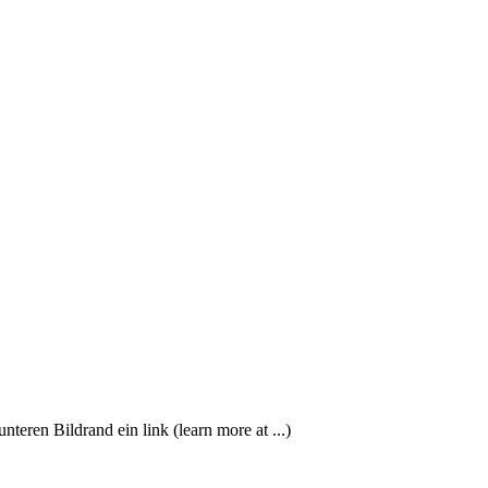
nteren Bildrand ein link (learn more at ...)