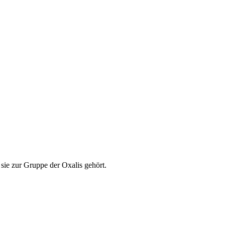
 sie zur Gruppe der Oxalis gehört.