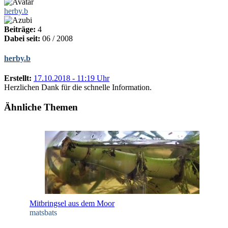
herby.b
Beiträge:
4
Dabei seit:
06 / 2008
herby.b
Erstellt:
17.10.2018 - 11:19 Uhr
Herzlichen Dank für die schnelle Information.
Ähnliche Themen
Mitbringsel aus dem Moor
matsbats