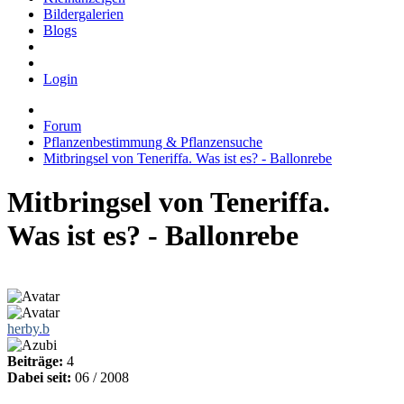
Bildergalerien
Blogs
Login
Forum
Pflanzenbestimmung & Pflanzensuche
Mitbringsel von Teneriffa. Was ist es? - Ballonrebe
Mitbringsel von Teneriffa.
Was ist es? - Ballonrebe
herby.b
Beiträge:
4
Dabei seit:
06 / 2008