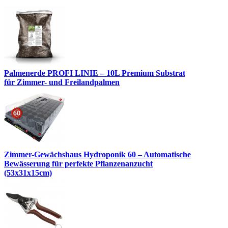
Palmenerde PROFI LINIE – 10L Premium Substrat
für Zimmer- und Freilandpalmen
Zimmer-Gewächshaus Hydroponik 60 – Automatische
Bewässerung für perfekte Pflanzenanzucht
(53x31x15cm)