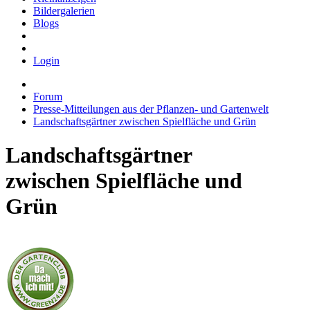
Bildergalerien
Blogs
Login
Forum
Presse-Mitteilungen aus der Pflanzen- und Gartenwelt
Landschaftsgärtner zwischen Spielfläche und Grün
Landschaftsgärtner
zwischen Spielfläche und
Grün