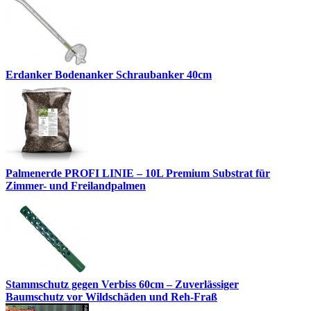
Erdanker Bodenanker Schraubanker 40cm
Palmenerde PROFI LINIE – 10L Premium Substrat für
Zimmer- und Freilandpalmen
Stammschutz gegen Verbiss 60cm – Zuverlässiger
Baumschutz vor Wildschäden und Reh-Fraß