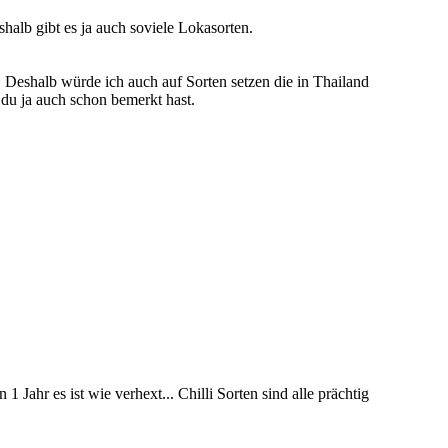
alb gibt es ja auch soviele Lokasorten.
 Deshalb würde ich auch auf Sorten setzen die in Thailand
 du ja auch schon bemerkt hast.
Jahr es ist wie verhext... Chilli Sorten sind alle prächtig