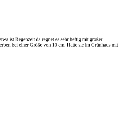
twa ist Regenzeit da regnet es sehr heftig mit großer
erben bei einer Größe von 10 cm. Hatte sie im Grünhaus mit