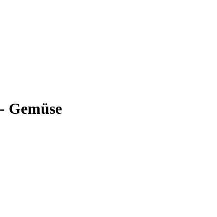
. - Gemüse