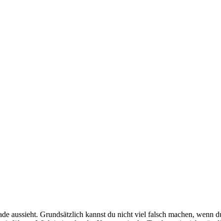
e aussieht. Grundsätzlich kannst du nicht viel falsch machen, wenn d