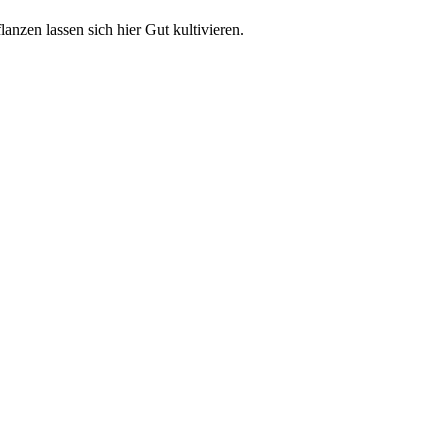
nzen lassen sich hier Gut kultivieren.