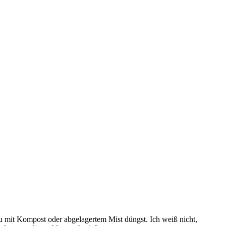
u mit Kompost oder abgelagertem Mist düngst. Ich weiß nicht,