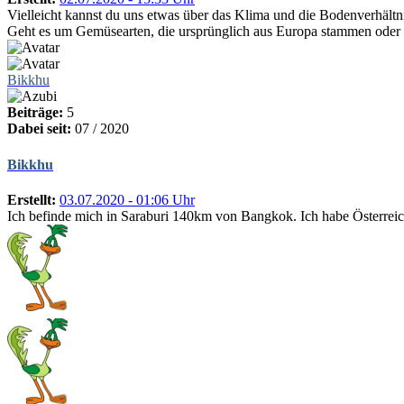
Vielleicht kannst du uns etwas über das Klima und die Bodenverhältni
Geht es um Gemüsearten, die ursprünglich aus Europa stammen oder
Bikkhu
Beiträge:
5
Dabei seit:
07 / 2020
Bikkhu
Erstellt:
03.07.2020 - 01:06 Uhr
Ich befinde mich in Saraburi 140km von Bangkok. Ich habe Österreic