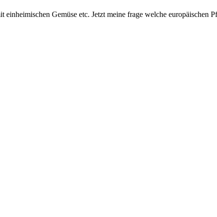
 einheimischen Gemüse etc. Jetzt meine frage welche europäischen Pfla