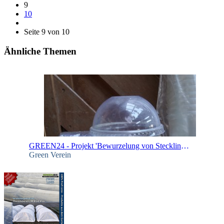
9
10
Seite 9 von 10
Ähnliche Themen
GREEN24 - Projekt 'Bewurzelung von Stecklingen'
Green Verein