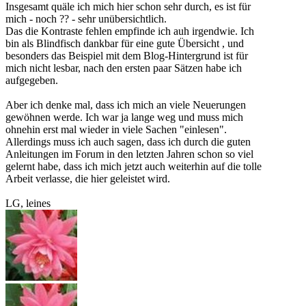
Insgesamt quäle ich mich hier schon sehr durch, es ist für
mich - noch ?? - sehr unübersichtlich.
Das die Kontraste fehlen empfinde ich auh irgendwie. Ich
bin als Blindfisch dankbar für eine gute Übersicht , und
besonders das Beispiel mit dem Blog-Hintergrund ist für
mich nicht lesbar, nach den ersten paar Sätzen habe ich
aufgegeben.
Aber ich denke mal, dass ich mich an viele Neuerungen
gewöhnen werde. Ich war ja lange weg und muss mich
ohnehin erst mal wieder in viele Sachen "einlesen".
Allerdings muss ich auch sagen, dass ich durch die guten
Anleitungen im Forum in den letzten Jahren schon so viel
gelernt habe, dass ich mich jetzt auch weiterhin auf die tolle
Arbeit verlasse, die hier geleistet wird.
LG, leines