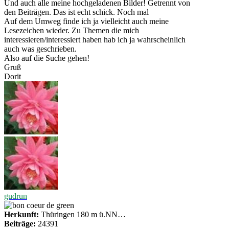
Und auch alle meine hochgeladenen Bilder! Getrennt von
den Beiträgen. Das ist echt schick. Noch mal
Auf dem Umweg finde ich ja vielleicht auch meine
Lesezeichen wieder. Zu Themen die mich
interessieren/interessiert haben hab ich ja wahrscheinlich
auch was geschrieben.
Also auf die Suche gehen!
Gruß
Dorit
gudrun
Herkunft:
Thüringen 180 m ü.NN…
Beiträge:
24391