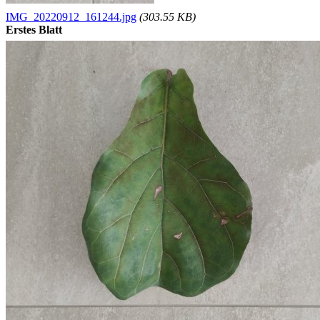
IMG_20220912_161244.jpg
(303.55 KB)
Erstes Blatt