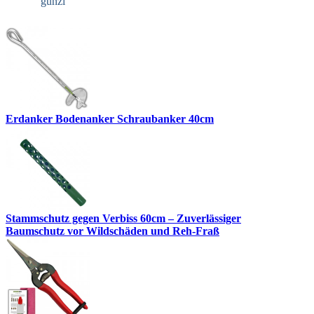
gunzi
Erdanker Bodenanker Schraubanker 40cm
Stammschutz gegen Verbiss 60cm – Zuverlässiger
Baumschutz vor Wildschäden und Reh-Fraß