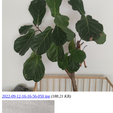
2022-09-12-16-16-56-050.jpg
(188.21 KB)