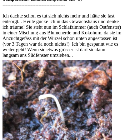
----------------------------------------
Ich dachte schon es tut sich nichts mehr und hätte sie fast
entsorgt... Heute gucke ich in das Gewächshaus und denke
ich träume! Sie steht nun im Schlafzimmer (auch Ostfenster)
in einer Mischung aus Blumenerde und Kokohum, da sie im
Anzuchtgefäss mit der Wurzel schon unten angestossen ist
(vor 3 Tagen war da noch nichts!). Ich bin gespannt wie es
weiter geht! Wenn sie etwas grösser ist darf sie dann
langsam ans Südfenster umziehen...