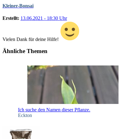
Kleiner-Bonsai
Erstellt:
13.06.2021 - 18:30 Uhr
Vielen Dank für deine Hilfe!
Ähnliche Themen
Ich suche den Namen dieser Pflanze.
Eckton