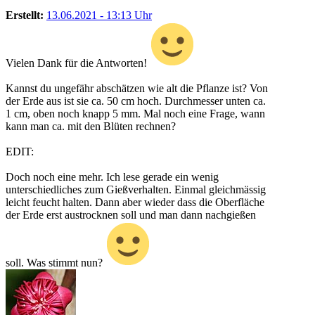
Erstellt:
13.06.2021 - 13:13 Uhr
Vielen Dank für die Antworten!
Kannst du ungefähr abschätzen wie alt die Pflanze ist? Von
der Erde aus ist sie ca. 50 cm hoch. Durchmesser unten ca.
1 cm, oben noch knapp 5 mm. Mal noch eine Frage, wann
kann man ca. mit den Blüten rechnen?
EDIT:
Doch noch eine mehr. Ich lese gerade ein wenig
unterschiedliches zum Gießverhalten. Einmal gleichmässig
leicht feucht halten. Dann aber wieder dass die Oberfläche
der Erde erst austrocknen soll und man dann nachgießen
soll. Was stimmt nun?