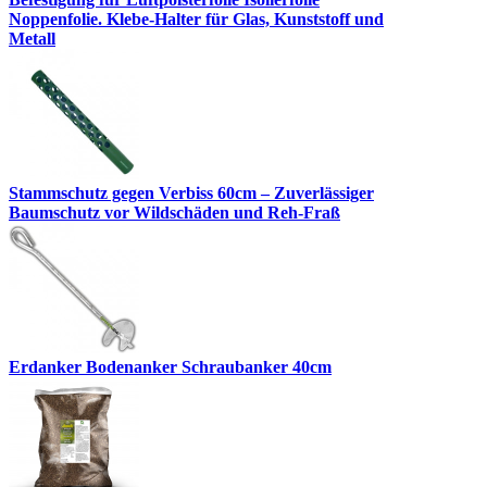
Noppenfolie. Klebe-Halter für Glas, Kunststoff und
Metall
Stammschutz gegen Verbiss 60cm – Zuverlässiger
Baumschutz vor Wildschäden und Reh-Fraß
Erdanker Bodenanker Schraubanker 40cm