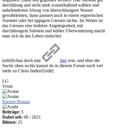
durchlässig und nicht stark wasserhaltend wählen und
unbehinderten Abzug von überschüssigem Wasser
gewährleisten, dann passiert auch in einem regnerischen
Sommer oder bei üppigem Giessen nichts. Im Winter ist
das Giessen eine heiklere Angelegenheit, mit
durchlässigem Substrat und kühler Überwinterung macht
man sich da das Leben einfacher.
[edit]Schau doch mal
hier
rein, und über die
Suche oben rechts kannst du in diesem Forum noch viel
mehr zu Citrus finden![/edit]
LG
Vroni
Kleiner-Bonsai
Beiträge:
5
Dabei seit:
06 / 2021
Blüten:
25