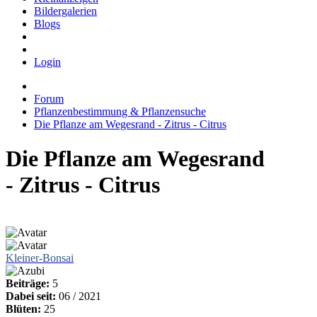
Bildergalerien
Blogs
Login
Forum
Pflanzenbestimmung & Pflanzensuche
Die Pflanze am Wegesrand - Zitrus - Citrus
Die Pflanze am Wegesrand
- Zitrus - Citrus
Kleiner-Bonsai
Beiträge:
5
Dabei seit:
06 / 2021
Blüten:
25