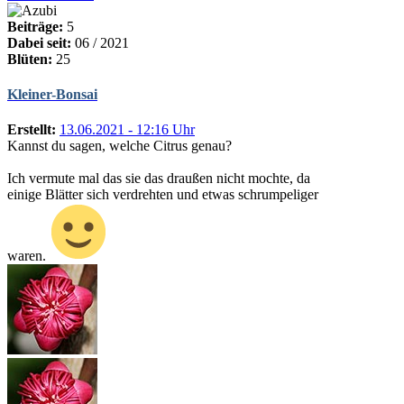
Beiträge:
5
Dabei seit:
06 / 2021
Blüten:
25
Kleiner-Bonsai
Erstellt:
13.06.2021 - 12:16 Uhr
Kannst du sagen, welche Citrus genau?
Ich vermute mal das sie das draußen nicht mochte, da
einige Blätter sich verdrehten und etwas schrumpeliger
waren.