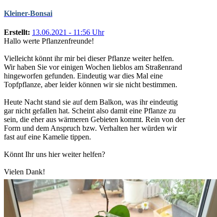
Kleiner-Bonsai
Erstellt:
13.06.2021 - 11:56 Uhr
Hallo werte Pflanzenfreunde!
Vielleicht könnt ihr mir bei dieser Pflanze weiter helfen.
Wir haben Sie vor einigen Wochen lieblos am Straßenrand
hingeworfen gefunden. Eindeutig war dies Mal eine
Topfpflanze, aber leider können wir sie nicht bestimmen.
Heute Nacht stand sie auf dem Balkon, was ihr eindeutig
gar nicht gefallen hat. Scheint also damit eine Pflanze zu
sein, die eher aus wärmeren Gebieten kommt. Rein von der
Form und dem Anspruch bzw. Verhalten her würden wir
fast auf eine Kamelie tippen.
Könnt Ihr uns hier weiter helfen?
Vielen Dank!