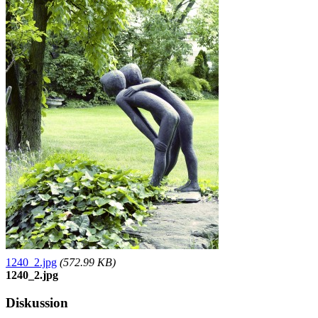
1240_2.jpg
(572.99 KB)
1240_2.jpg
Diskussion