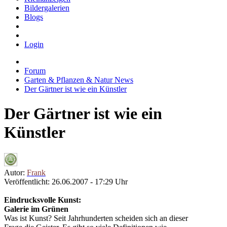
Bildergalerien
Blogs
Login
Forum
Garten & Pflanzen & Natur News
Der Gärtner ist wie ein Künstler
Der Gärtner ist wie ein
Künstler
Autor:
Frank
Veröffentlicht: 26.06.2007 - 17:29 Uhr
Eindrucksvolle Kunst:
Galerie im Grünen
Was ist Kunst? Seit Jahrhunderten scheiden sich an dieser