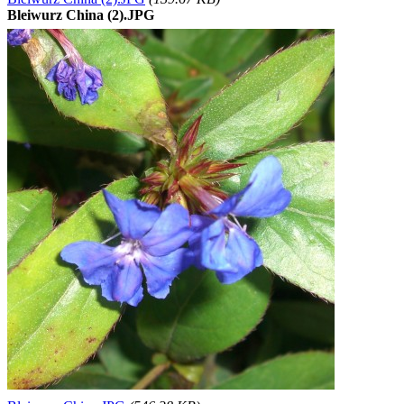
Bleiwurz China (2).JPG