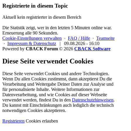
Registrierte in diesem Topic
Aktuell kein registrierter in diesem Bereich
Die Statistik zeigt, wer in den letzten 5 Minuten online war.
Erneuerung alle 90 Sekunden.
Cookie-Einstellungen verwalten
·
FAQ / Hilfe
·
Teamseite
·
Impressum & Datenschutz
|
09.08.2026 - 16:10
Powered by
CBACK Forum
© 2026
CBACK Software
Diese Seite verwendet Cookies
Diese Seite verwendet Cookies und andere Technologien.
Wenn Du allen Cookies zustimmst, dann akzeptierst Du die
Verarbeitung und Weitergabe Deiner Daten zur Analyse und
für personalisierte Inhalte. Weitere Informationen zur
Datenverarbeitung, und wie Cookies auf dieser Webseite
verwendet werden, findest Du in den
Datenschutzhinweisen
.
Du kannst mit Einschränkungen auch lediglich die
technisch
notwendigen Cookies
akzeptieren.
Registrieren
Cookies erlauben