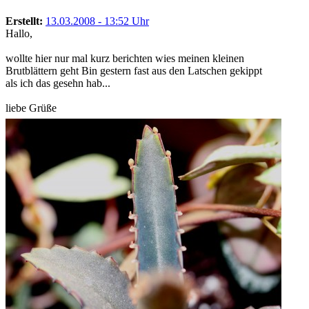
Erstellt:
13.03.2008 - 13:52 Uhr
Hallo,
wollte hier nur mal kurz berichten wies meinen kleinen
Brutblättern geht Bin gestern fast aus den Latschen gekippt
als ich das gesehn hab...
liebe Grüße