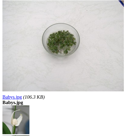
Babys.jpg
(106.3 KB)
Babys.jpg