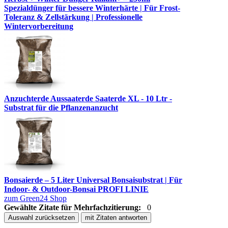
Spezialdünger für bessere Winterhärte | Für Frost-
Toleranz & Zellstärkung | Professionelle
Wintervorbereitung
Anzuchterde Aussaaterde Saaterde XL - 10 Ltr -
Substrat für die Pflanzenanzucht
Bonsaierde – 5 Liter Universal Bonsaisubstrat | Für
Indoor- & Outdoor-Bonsai PROFI LINIE
zum Green24 Shop
Gewählte Zitate für Mehrfachzitierung:
0
Auswahl zurücksetzen
mit Zitaten antworten