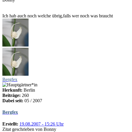
Ich hab auch noch welche übrig,falls wer noch was braucht
Bergfex
Herkunft:
Berlin
Beiträge:
260
Dabei seit:
05 / 2007
Bergfex
Erstellt:
19.08.2007 - 15:26 Uhr
Zitat geschrieben von Bonny