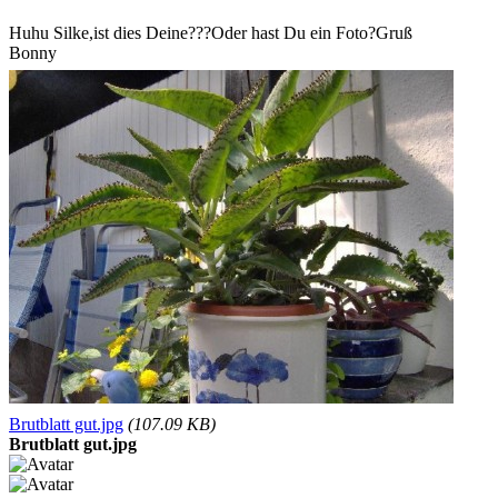
Huhu Silke,ist dies Deine???Oder hast Du ein Foto?Gruß
Bonny
Brutblatt gut.jpg
(107.09 KB)
Brutblatt gut.jpg