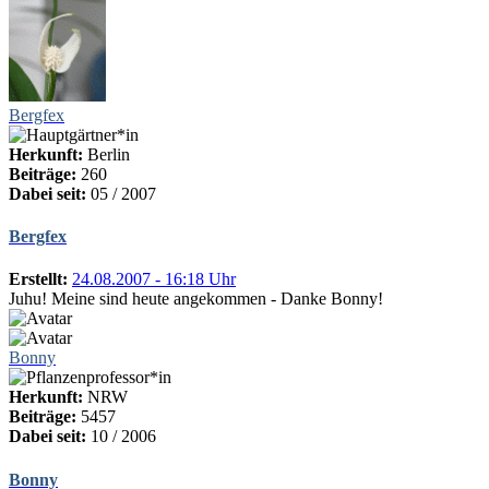
Bergfex
Herkunft:
Berlin
Beiträge:
260
Dabei seit:
05 / 2007
Bergfex
Erstellt:
24.08.2007 - 16:18 Uhr
Juhu! Meine sind heute angekommen - Danke Bonny!
Bonny
Herkunft:
NRW
Beiträge:
5457
Dabei seit:
10 / 2006
Bonny