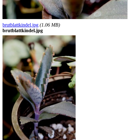
brutblattkindel.jpg
(1.06 MB)
brutblattkindel.jpg