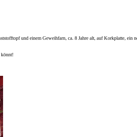
stofftopf und einem Geweihfarn, ca. 8 Jahre alt, auf Korkplatte, ein 
 könnt!