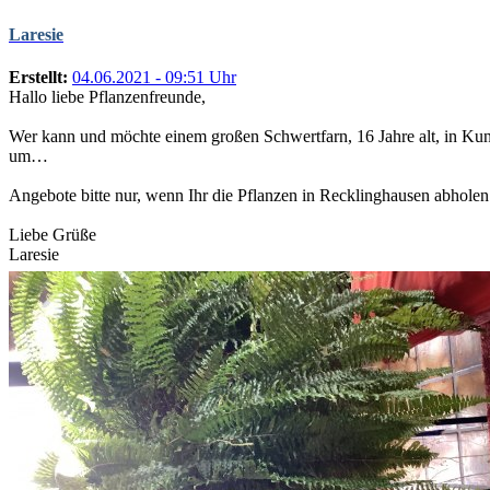
Laresie
Erstellt:
04.06.2021 - 09:51 Uhr
Hallo liebe Pflanzenfreunde,
Wer kann und möchte einem großen Schwertfarn, 16 Jahre alt, in Kunst
um…
Angebote bitte nur, wenn Ihr die Pflanzen in Recklinghausen abholen
Liebe Grüße
Laresie