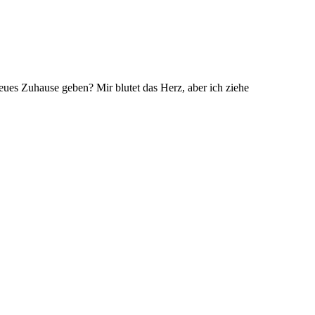
neues Zuhause geben? Mir blutet das Herz, aber ich ziehe