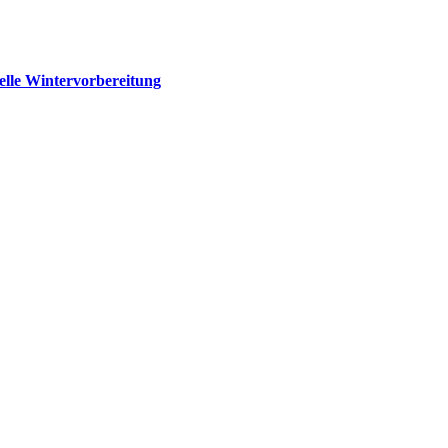
elle Wintervorbereitung