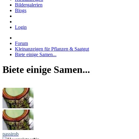
Bildergalerien
Blogs
Login
Forum
Kleinanzeigen für Pflanzen & Saatgut
Biete einige Samen...
Biete einige Samen...
passirob