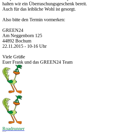
halten wir ein Überraschungsgeschenk bereit.
Auch für das leibliche Wohl ist gesorgt.
Also bitte den Termin vormerken:
GREEN24
Am Neggenborn 125
44892 Bochum
22.11.2015 - 10-16 Uhr
Viele Grüße
Euer Frank und das GREEN24 Team
Roadrunner