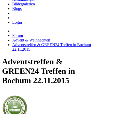
Bildergalerien
Blogs
Login
Forum
Advent & Weihnachten
Adventstreffen & GREEN24 Treffen in Bochum
22.11.2015
Adventstreffen &
GREEN24 Treffen in
Bochum 22.11.2015